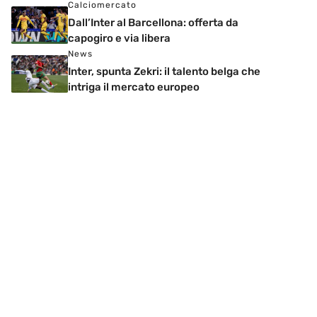
Calciomercato
Dall’Inter al Barcellona: offerta da
capogiro e via libera
News
Inter, spunta Zekri: il talento belga che
intriga il mercato europeo