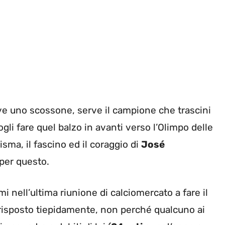
e uno scossone, serve il campione che trascini
gli fare quel balzo in avanti verso l’Olimpo delle
isma, il fascino ed il coraggio di
José
 per questo.
i nell’ultima riunione di calciomercato a fare il
risposto tiepidamente, non perché qualcuno ai