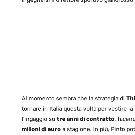
Al momento sembra che la strategia di
Th
tornare in Italia questa volta per vestire la
l’ingaggio su
tre anni di contratto
, facen
milioni di euro
a stagione. In più, Pinto pot