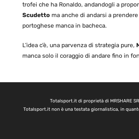
trofei che ha Ronaldo, andandogli a proporr
Scudetto
ma anche di andarsi a prendere 
portoghese manca in bacheca.
L’idea c’è, una parvenza di strategia pure,
manca solo il coraggio di andare fino in f
Totalsport.it di proprietà di MRSHARE SR
Totalsport.it non è una testata giornalistica, in quan