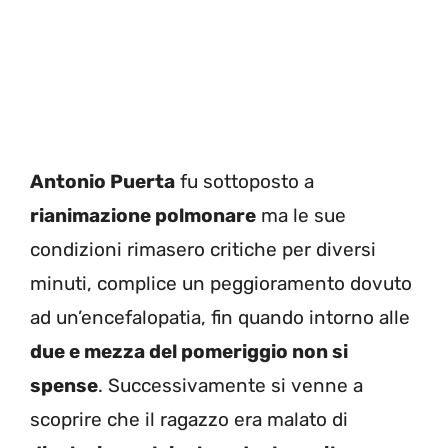
Antonio Puerta
fu sottoposto a
rianimazione polmonare
ma le sue
condizioni rimasero critiche per diversi
minuti, complice un peggioramento dovuto
ad un’encefalopatia, fin quando intorno alle
due e mezza del pomeriggio non si
spense
. Successivamente si venne a
scoprire che il ragazzo era malato di