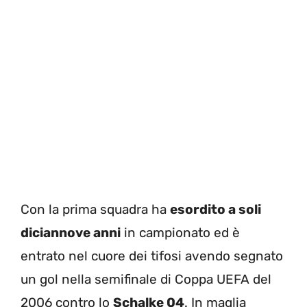
Con la prima squadra ha
esordito a soli
diciannove anni
in campionato ed è
entrato nel cuore dei tifosi avendo segnato
un gol nella semifinale di Coppa UEFA del
2006 contro lo
Schalke 04
. In maglia