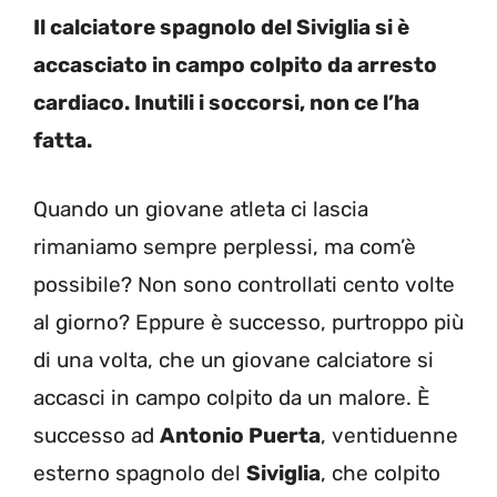
Il calciatore spagnolo del Siviglia si è
accasciato in campo colpito da arresto
cardiaco. Inutili i soccorsi, non ce l’ha
fatta.
Quando un giovane atleta ci lascia
rimaniamo sempre perplessi, ma com’è
possibile? Non sono controllati cento volte
al giorno? Eppure è successo, purtroppo più
di una volta, che un giovane calciatore si
accasci in campo colpito da un malore. È
successo ad
Antonio Puerta
, ventiduenne
esterno spagnolo del
Siviglia
, che colpito