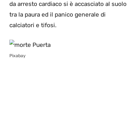
da arresto cardiaco si è accasciato al suolo
tra la paura ed il panico generale di
calciatori e tifosi.
Pixabay