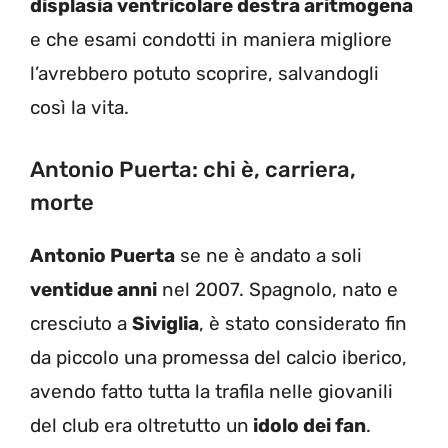
displasia ventricolare destra aritmogena
e che esami condotti in maniera migliore
l’avrebbero potuto scoprire, salvandogli
così la vita.
Antonio Puerta: chi è, carriera,
morte
Antonio Puerta
se ne è andato a soli
ventidue anni
nel 2007. Spagnolo, nato e
cresciuto a
Siviglia
, è stato considerato fin
da piccolo una promessa del calcio iberico,
avendo fatto tutta la trafila nelle giovanili
del club era oltretutto un
idolo dei fan
.