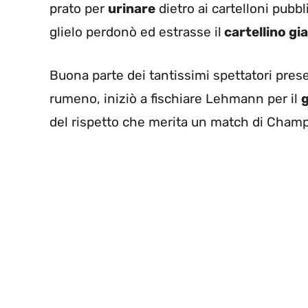
prato per
urinare
dietro ai cartelloni pubbl
glielo perdonò ed estrasse il
cartellino gia
Buona parte dei tantissimi spettatori prese
rumeno, iniziò a fischiare Lehmann per il
g
del rispetto che merita un match di Cha