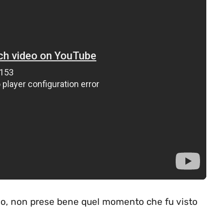
irlo, non prese bene quel momento che fu visto