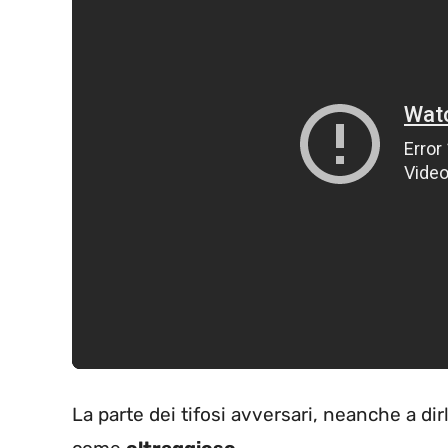
La parte dei tifosi avversari, neanche a d