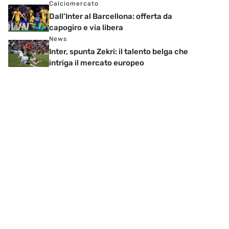
Calciomercato
Dall’Inter al Barcellona: offerta da
capogiro e via libera
News
Inter, spunta Zekri: il talento belga che
intriga il mercato europeo