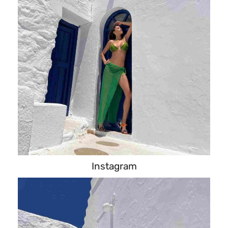
Instagram