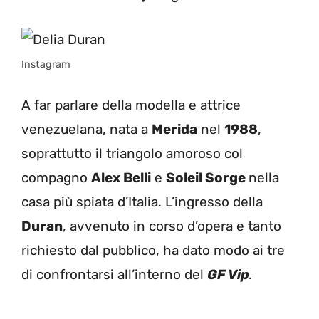
Instagram
A far parlare della modella e attrice
venezuelana, nata a
Merida
nel
1988
,
soprattutto il triangolo amoroso col
compagno
Alex Belli
e
Soleil Sorge
nella
casa più spiata d’Italia. L’ingresso della
Duran
, avvenuto in corso d’opera e tanto
richiesto dal pubblico, ha dato modo ai tre
di confrontarsi all’interno del
GF Vip
.