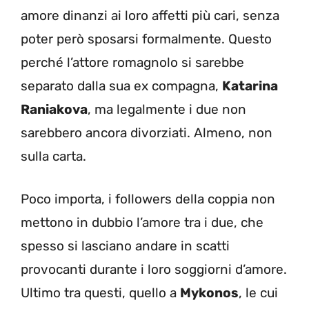
amore dinanzi ai loro affetti più cari, senza
poter però sposarsi formalmente. Questo
perché l’attore romagnolo si sarebbe
separato dalla sua ex compagna,
Katarina
Raniakova
, ma legalmente i due non
sarebbero ancora divorziati. Almeno, non
sulla carta.
Poco importa, i followers della coppia non
mettono in dubbio l’amore tra i due, che
spesso si lasciano andare in scatti
provocanti durante i loro soggiorni d’amore.
Ultimo tra questi, quello a
Mykonos
, le cui