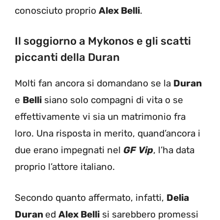
conosciuto proprio
Alex Belli
.
Il soggiorno a Mykonos e gli scatti
piccanti della Duran
Molti fan ancora si domandano se la
Duran
e
Belli
siano solo compagni di vita o se
effettivamente vi sia un matrimonio fra
loro. Una risposta in merito, quand’ancora i
due erano impegnati nel
GF
Vip
, l’ha data
proprio l’attore italiano.
Secondo quanto affermato, infatti,
Delia
Duran
ed
Alex Belli
si sarebbero promessi