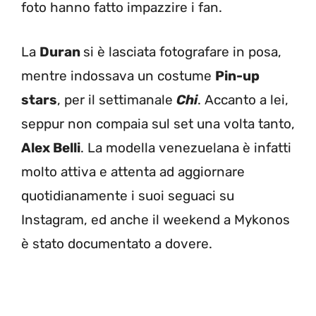
foto hanno fatto impazzire i fan.
La
Duran
si è lasciata fotografare in posa,
mentre indossava un costume
Pin-up
stars
, per il settimanale
Chi
. Accanto a lei,
seppur non compaia sul set una volta tanto,
Alex Belli
. La modella venezuelana è infatti
molto attiva e attenta ad aggiornare
quotidianamente i suoi seguaci su
Instagram, ed anche il weekend a Mykonos
è stato documentato a dovere.