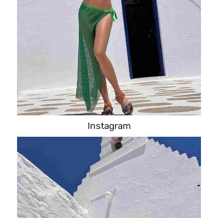
Instagram