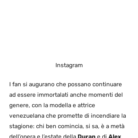
Instagram
I fan si augurano che possano continuare
ad essere immortalati anche momenti del
genere, con la modella e attrice
venezuelana che promette di incendiare la
stagione: chi ben comincia, si sa, è a metà
dell’opera e l’estate della
Duran
e di
Alex