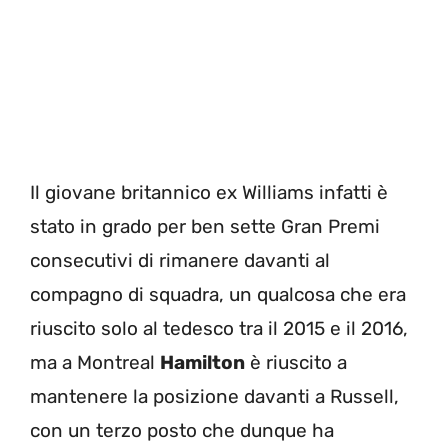
Il giovane britannico ex Williams infatti è
stato in grado per ben sette Gran Premi
consecutivi di rimanere davanti al
compagno di squadra, un qualcosa che era
riuscito solo al tedesco tra il 2015 e il 2016,
ma a Montreal
Hamilton
è riuscito a
mantenere la posizione davanti a Russell,
con un terzo posto che dunque ha