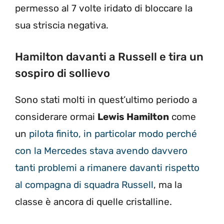
permesso al 7 volte iridato di bloccare la
sua striscia negativa.
Hamilton davanti a Russell e tira un
sospiro di sollievo
Sono stati molti in quest’ultimo periodo a
considerare ormai
Lewis Hamilton
come
un
pilota finito, in particolar modo perché
con la Mercedes stava avendo davvero
tanti problemi a rimanere davanti rispetto
al compagna di squadra Russell
, ma la
classe è ancora di quelle cristalline.