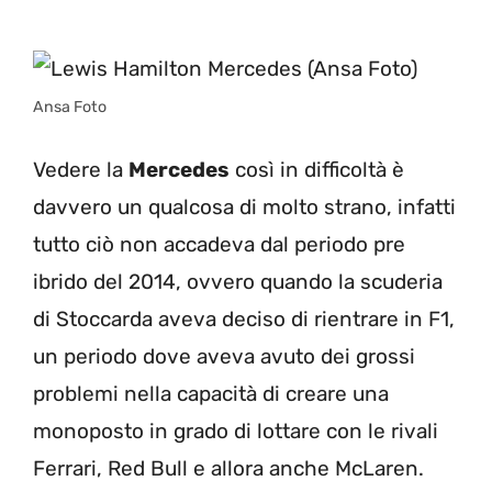
Ansa Foto
Vedere la
Mercedes
così in difficoltà è
davvero un qualcosa di molto strano, infatti
tutto ciò non accadeva dal periodo pre
ibrido del 2014, ovvero quando la scuderia
di Stoccarda aveva deciso di rientrare in F1,
un periodo dove aveva avuto dei grossi
problemi nella capacità di creare una
monoposto in grado di lottare con le rivali
Ferrari, Red Bull e allora anche McLaren.