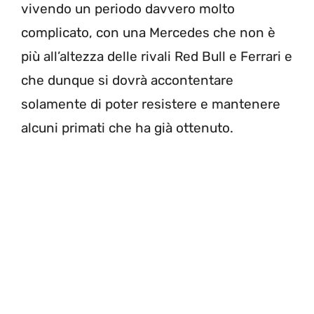
vivendo un periodo davvero molto
complicato, con una Mercedes che non è
più all’altezza delle rivali Red Bull e Ferrari e
che dunque si dovrà accontentare
solamente di poter resistere e mantenere
alcuni primati che ha già ottenuto.