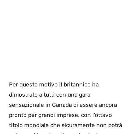
Per questo motivo il britannico ha
dimostrato a tutti con una gara
sensazionale in Canada di essere ancora
pronto per grandi imprese, con l’ottavo
titolo mondiale che sicuramente non potrà