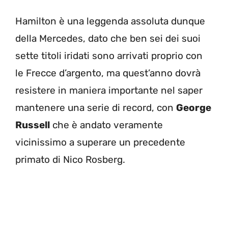
Hamilton è una leggenda assoluta dunque
della Mercedes, dato che ben sei dei suoi
sette titoli iridati sono arrivati proprio con
le Frecce d’argento, ma quest’anno dovrà
resistere in maniera importante nel saper
mantenere una serie di record, con
George
Russell
che è andato veramente
vicinissimo a superare un precedente
primato di Nico Rosberg.