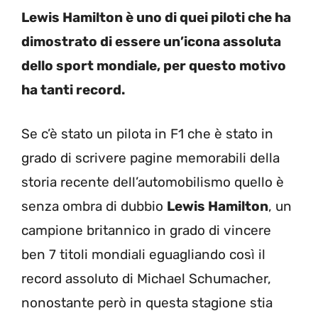
Lewis Hamilton è uno di quei piloti che ha
dimostrato di essere un’icona assoluta
dello sport mondiale, per questo motivo
ha tanti record.
Se c’è stato un pilota in F1 che è stato in
grado di scrivere pagine memorabili della
storia recente dell’automobilismo quello è
senza ombra di dubbio
Lewis Hamilton
, un
campione britannico in grado di vincere
ben 7 titoli mondiali eguagliando così il
record assoluto di Michael Schumacher,
nonostante però in questa stagione stia