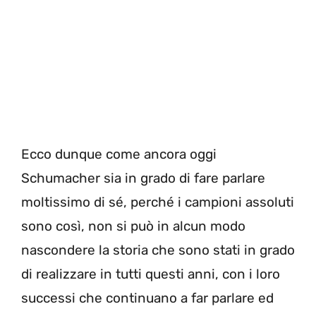
Ecco dunque come ancora oggi
Schumacher sia in grado di fare parlare
moltissimo di sé, perché i campioni assoluti
sono così, non si può in alcun modo
nascondere la storia che sono stati in grado
di realizzare in tutti questi anni, con i loro
successi che continuano a far parlare ed