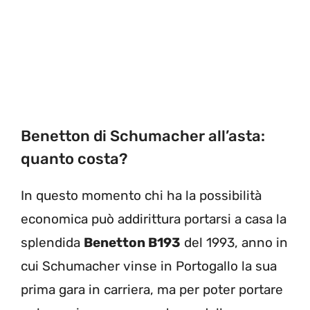
Benetton di Schumacher all’asta:
quanto costa?
In questo momento chi ha la possibilità
economica può addirittura portarsi a casa la
splendida
Benetton B193
del 1993, anno in
cui Schumacher vinse in Portogallo la sua
prima gara in carriera, ma per poter portare