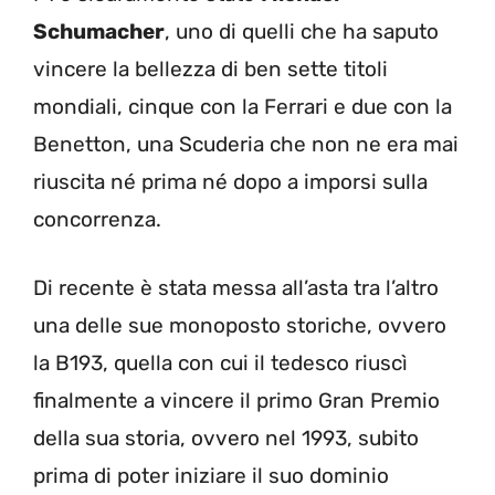
Schumacher
, uno di quelli che ha saputo
vincere la bellezza di ben sette titoli
mondiali, cinque con la Ferrari e due con la
Benetton, una Scuderia che non ne era mai
riuscita né prima né dopo a imporsi sulla
concorrenza.
Di recente è stata messa all’asta tra l’altro
una delle sue monoposto storiche, ovvero
la B193, quella con cui il tedesco riuscì
finalmente a vincere il primo Gran Premio
della sua storia, ovvero nel 1993, subito
prima di poter iniziare il suo dominio