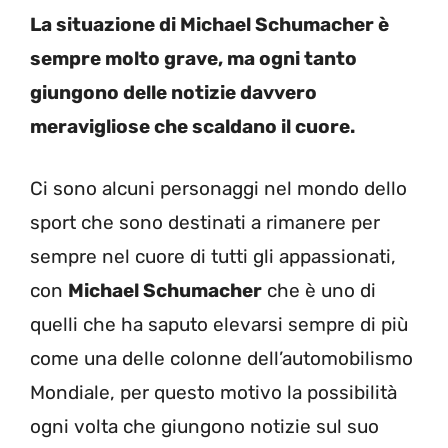
La situazione di Michael Schumacher è
sempre molto grave, ma ogni tanto
giungono delle notizie davvero
meravigliose che scaldano il cuore.
Ci sono alcuni personaggi nel mondo dello
sport che sono destinati a rimanere per
sempre nel cuore di tutti gli appassionati,
con
Michael Schumacher
che è uno di
quelli che ha saputo elevarsi sempre di più
come una delle colonne dell’automobilismo
Mondiale, per questo motivo la possibilità
ogni volta che giungono notizie sul suo