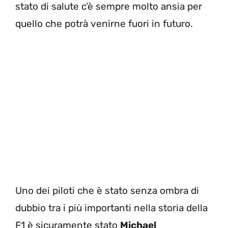
stato di salute c’è sempre molto ansia per
quello che potrà venirne fuori in futuro.
Uno dei piloti che è stato senza ombra di
dubbio tra i più importanti nella storia della
F1 è sicuramente stato
Michael