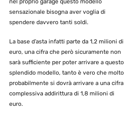
nel proprio garage questo modello
sensazionale bisogna aver voglia di
spendere davvero tanti soldi.
La base d’asta infatti parte da 1,2 milioni di
euro, una cifra che però sicuramente non
sarà sufficiente per poter arrivare a questo
splendido modello, tanto è vero che molto
probabilmente si dovrà arrivare a una cifra
complessiva addirittura di 1,8 milioni di
euro.