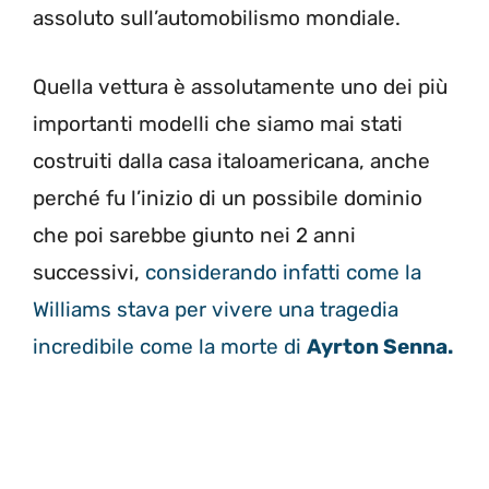
assoluto sull’automobilismo mondiale.
Quella vettura è assolutamente uno dei più
importanti modelli che siamo mai stati
costruiti dalla casa italoamericana, anche
perché fu l’inizio di un possibile dominio
che poi sarebbe giunto nei 2 anni
successivi,
considerando infatti come la
Williams stava per vivere una tragedia
incredibile come la morte di
Ayrton Senna.