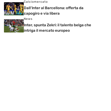
Calciomercato
Dall’Inter al Barcellona: offerta da
capogiro e via libera
News
Inter, spunta Zekri: il talento belga che
intriga il mercato europeo