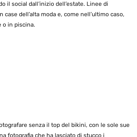
il social dall’inizio dell’estate. Linee di
 case dell’alta moda e, come nell’ultimo caso,
 o in piscina.
fotografare senza il top del bikini, con le sole sue
na fotografia che ha lasciato di stucco i