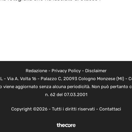
Redazione
-
Privacy Policy
-
Disclaimer
L - Via A. Volta 16 - Palazzo C, 20093 Cologno Monzese (MI) - Co
to viene aggiornato senza alcuna periodicità. Non può pertanto c
n. 62 del 07.03.2001
Copyright ©2026 - Tutti i diritti riservati -
Contattaci