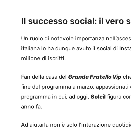
Il successo social: il vero 
Un ruolo di notevole importanza nell’asce
italiana lo ha dunque avuto il social di Ins
milione di iscritti.
Fan della casa del
Grande Fratello Vip
che
fine del programma a marzo, appassionati
programma in cui, ad oggi,
Soleil
figura co
anno fa.
Ad aiutarla non è solo l’interazione quoti