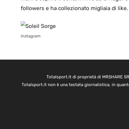
followers e ha collezionato migliaia di like.
Instagram
Totalsport.it di proprietà di MRSHARE SR
Totalsport.it non è una testata giornalistica, in quan