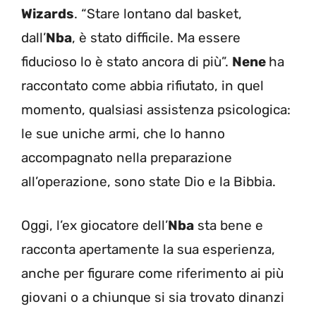
Wizards
. “Stare lontano dal basket,
dall’
Nba
, è stato difficile. Ma essere
fiducioso lo è stato ancora di più”.
Nene
ha
raccontato come abbia rifiutato, in quel
momento, qualsiasi assistenza psicologica:
le sue uniche armi, che lo hanno
accompagnato nella preparazione
all’operazione, sono state Dio e la Bibbia.
Oggi, l’ex giocatore dell’
Nba
sta bene e
racconta apertamente la sua esperienza,
anche per figurare come riferimento ai più
giovani o a chiunque si sia trovato dinanzi