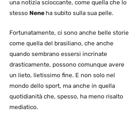
una notizia scioccante, come quella che lo
stesso
Nene
ha subito sulla sua pelle.
Fortunatamente, ci sono anche belle storie
come quella del brasiliano, che anche
quando sembrano essersi incrinate
drasticamente, possono comunque avere
un lieto, lietissimo fine. E non solo nel
mondo dello sport, ma anche in quella
quotidianità che, spesso, ha meno risalto
mediatico.