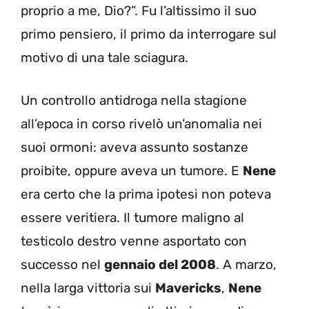
proprio a me, Dio?”. Fu l’altissimo il suo
primo pensiero, il primo da interrogare sul
motivo di una tale sciagura.
Un controllo antidroga nella stagione
all’epoca in corso rivelò un’anomalia nei
suoi ormoni: aveva assunto sostanze
proibite, oppure aveva un tumore. E
Nene
era certo che la prima ipotesi non poteva
essere veritiera. Il tumore maligno al
testicolo destro venne asportato con
successo nel
gennaio del 2008
. A marzo,
nella larga vittoria sui
Mavericks
,
Nene