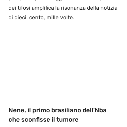
dei tifosi amplifica la risonanza della notizia
di dieci, cento, mille volte.
Nene, il primo brasiliano dell’Nba
che sconfisse il tumore