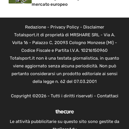
mercato europeo
Redazione
-
Privacy Policy
-
Disclaimer
Totalsport.it di proprietà di MRSHARE SRL - Via A.
Volta 16 - Palazzo C, 20093 Cologno Monzese (MI) -
Codice Fiscale e Partita I.V.A. 10216150960
Totalsport.it non è una testata giornalistica, in quanto
viene aggiornato senza alcuna periodicità. Non può
pertanto considerarsi un prodotto editoriale ai sensi
della legge n. 62 del 07.03.2001
Copyright ©2026 - Tutti i diritti riservati -
Contattaci
Le attività pubblicitarie su questo sito sono gestite da