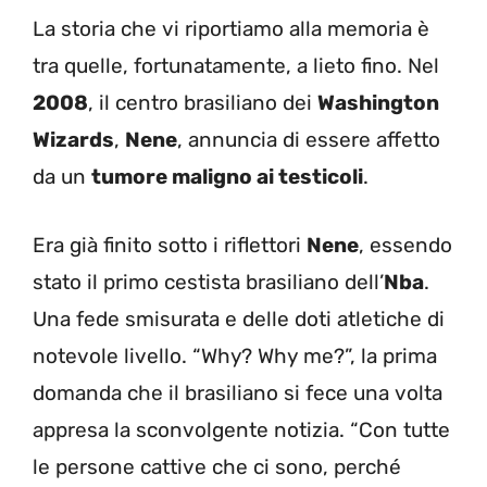
La storia che vi riportiamo alla memoria è
tra quelle, fortunatamente, a lieto fino. Nel
2008
, il centro brasiliano dei
Washington
Wizards
,
Nene
, annuncia di essere affetto
da un
tumore maligno ai testicoli
.
Era già finito sotto i riflettori
Nene
, essendo
stato il primo cestista brasiliano dell’
Nba
.
Una fede smisurata e delle doti atletiche di
notevole livello. “Why? Why me?”, la prima
domanda che il brasiliano si fece una volta
appresa la sconvolgente notizia. “Con tutte
le persone cattive che ci sono, perché