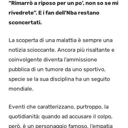
“Rimarrò a riposo per un po’, non so se mi
rivedrete”. E i fan dell’Nba restano
sconcertati.
La scoperta di una malattia è sempre una
notizia scioccante. Ancora più risaltante e
coinvolgente diventa l’ammissione
pubblica di un tumore da uno sportivo,
specie se la sua disciplina ha un seguito
mondiale.
Eventi che caratterizzano, purtroppo, la
quotidianità: quando ad accusare il colpo,
però, è un personaggio famoso, l’empatia