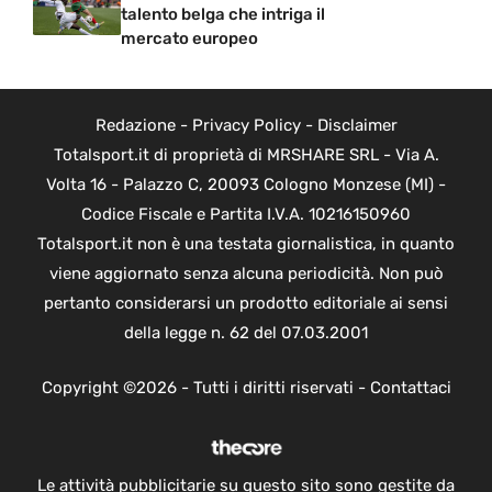
talento belga che intriga il
mercato europeo
Redazione
-
Privacy Policy
-
Disclaimer
Totalsport.it di proprietà di MRSHARE SRL - Via A.
Volta 16 - Palazzo C, 20093 Cologno Monzese (MI) -
Codice Fiscale e Partita I.V.A. 10216150960
Totalsport.it non è una testata giornalistica, in quanto
viene aggiornato senza alcuna periodicità. Non può
pertanto considerarsi un prodotto editoriale ai sensi
della legge n. 62 del 07.03.2001
Copyright ©2026 - Tutti i diritti riservati -
Contattaci
Le attività pubblicitarie su questo sito sono gestite da