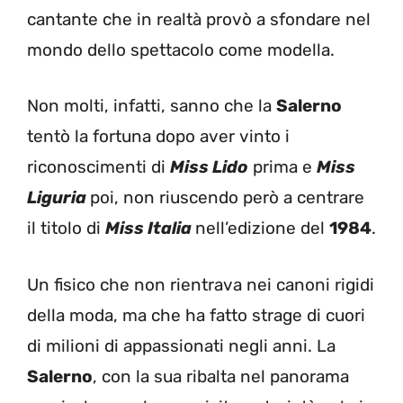
cantante che in realtà provò a sfondare nel
mondo dello spettacolo come modella.
Non molti, infatti, sanno che la
Salerno
tentò la fortuna dopo aver vinto i
riconoscimenti di
Miss Lido
prima e
Miss
Liguria
poi, non riuscendo però a centrare
il titolo di
Miss Italia
nell’edizione del
1984
.
Un fisico che non rientrava nei canoni rigidi
della moda, ma che ha fatto strage di cuori
di milioni di appassionati negli anni. La
Salerno
, con la sua ribalta nel panorama