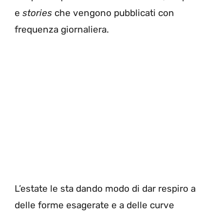
e
stories
che vengono pubblicati con
frequenza giornaliera.
L’estate le sta dando modo di dar respiro a
delle forme esagerate e a delle curve