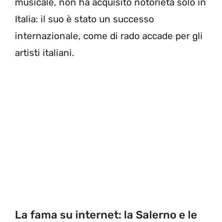
musicale, non ha acquisito notorietà solo in
Italia: il suo è stato un successo
internazionale, come di rado accade per gli
artisti italiani.
La fama su internet: la Salerno e le