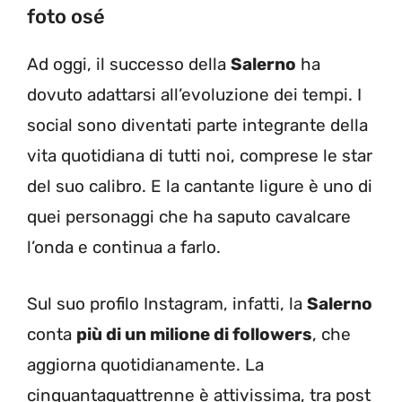
foto osé
Ad oggi, il successo della
Salerno
ha
dovuto adattarsi all’evoluzione dei tempi. I
social sono diventati parte integrante della
vita quotidiana di tutti noi, comprese le star
del suo calibro. E la cantante ligure è uno di
quei personaggi che ha saputo cavalcare
l’onda e continua a farlo.
Sul suo profilo Instagram, infatti, la
Salerno
conta
più di un milione di followers
, che
aggiorna quotidianamente. La
cinquantaquattrenne è attivissima, tra post