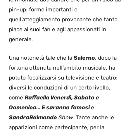
pin-up: forme importanti e
quell’atteggiamento provocante che tanto
piace ai suoi fan e agli appassionati in
generale.
Una notorietà tale che la
Salerno
, dopo la
fortuna ottenuta nell’ambito musicale, ha
potuto focalizzarsi su televisione e teatro:
diversi le conduzioni di un certo livello,
come
Raffaella Venerdì, Sabato e
Domenica… E saranno famosi
e
SandraRaimondo
Show
. Tante anche le
apparizioni come partecipante, per la