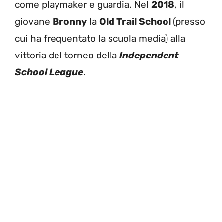
come playmaker e guardia. Nel
2018
, il
giovane
Bronny
la
Old Trail School
(presso
cui ha frequentato la scuola media) alla
vittoria del torneo della
Independent
School League
.