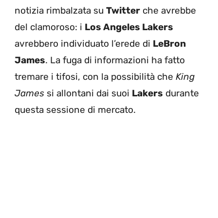
notizia rimbalzata su
Twitter
che avrebbe
del clamoroso: i
Los Angeles Lakers
avrebbero individuato l’erede di
LeBron
James
. La fuga di informazioni ha fatto
tremare i tifosi, con la possibilità che
King
James
si allontani dai suoi
Lakers
durante
questa sessione di mercato.