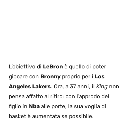
L’obiettivo di
LeBron
è quello di poter
giocare con
Bronny
proprio per i
Los
Angeles Lakers
. Ora, a 37 anni, il
King
non
pensa affatto al ritiro: con l’approdo del
figlio in
Nba
alle porte, la sua voglia di
basket è aumentata se possibile.