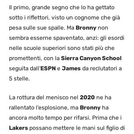
Il primo, grande segno che lo ha gettato
sotto i riflettori, visto un cognome che già
pesa sulle sue spalle. Ma
Bronny
non
sembra esserne spaventato, anzi: gli esordi
nelle scuole superiori sono stati più che
promettenti, con la
Sierra Canyon School
seguita dall’
ESPN
e
James
da reclutatori a
5 stelle.
La rottura del menisco nel
2020
ne ha
rallentato l’esplosione, ma
Bronny
ha
ancora molto tempo per rifarsi. Prima che i
Lakers
possano mettere le mani sul figlio di