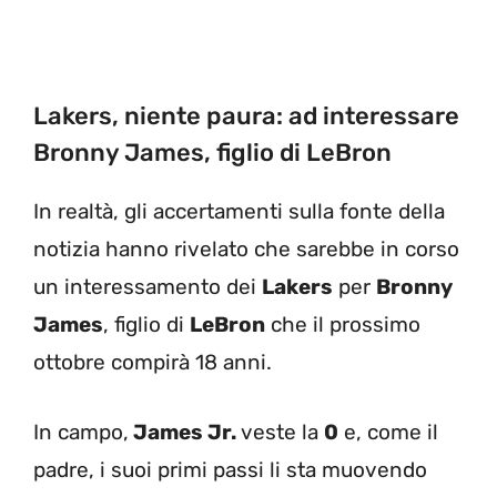
Lakers, niente paura: ad interessare
Bronny James, figlio di LeBron
In realtà, gli accertamenti sulla fonte della
notizia hanno rivelato che sarebbe in corso
un interessamento dei
Lakers
per
Bronny
James
, figlio di
LeBron
che il prossimo
ottobre compirà 18 anni.
In campo,
James Jr.
veste la
0
e, come il
padre, i suoi primi passi li sta muovendo