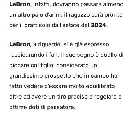
LeBron
, infatti, dovranno passare almeno
un altro paio d’anni: il ragazzo sarà pronto
per il draft solo dall’estate del
2024
.
LeBron
, a riguardo, si è già espresso
rassicurando i fan. Il suo sogno è quello di
giocare col figlio, considerato un
grandissimo prospetto che in campo ha
fatto vedere d’essere molto equilibrato
oltre ad avere un tiro preciso e regolare e
ottime doti di passatore.