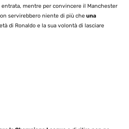
in entrata, mentre per convincere il Manchester
on servirebbero niente di più che
una
età di Ronaldo e la sua volontà di lasciare