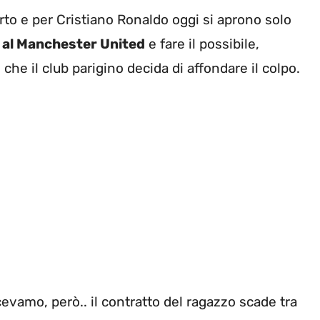
rto e per Cristiano Ronaldo oggi si aprono solo
 al Manchester United
e fare il possibile,
he il club parigino decida di affondare il colpo.
evamo, però.. il contratto del ragazzo scade tra