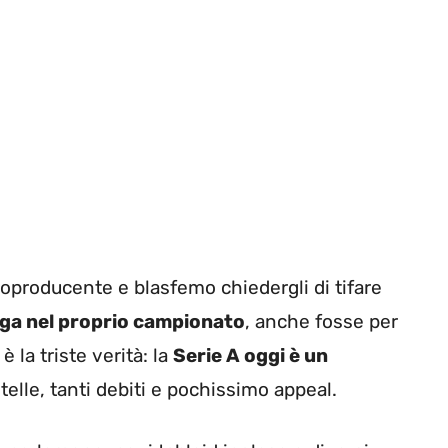
oproducente e blasfemo chiedergli di tifare
ga nel proprio campionato
, anche fosse per
 la triste verità: la
Serie A oggi è un
elle, tanti debiti e pochissimo appeal.