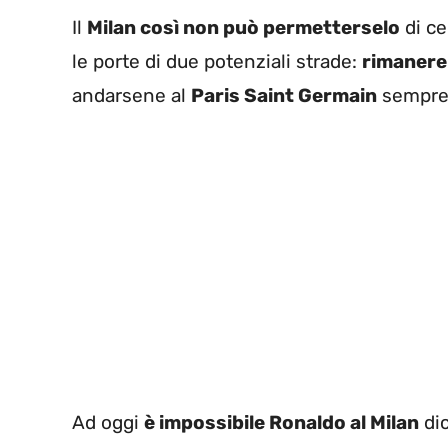
Il
Milan così non può permetterselo
di ce
le porte di due potenziali strade:
rimanere
andarsene al
Paris Saint Germain
sempre c
Ad oggi
è impossibile Ronaldo al Milan
dic