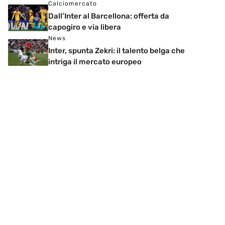
Calciomercato
Dall’Inter al Barcellona: offerta da
capogiro e via libera
News
Inter, spunta Zekri: il talento belga che
intriga il mercato europeo