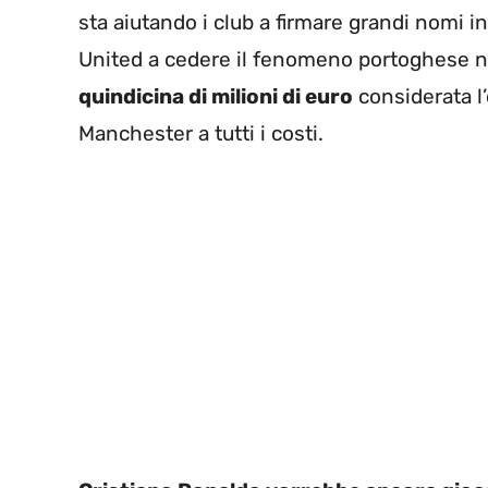
sta aiutando i club a firmare grandi nomi 
United a cedere il fenomeno portoghese n
quindicina di milioni di euro
considerata l’
Manchester a tutti i costi.