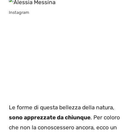
Instagram
Le forme di questa bellezza della natura,
sono apprezzate da chiunque
. Per coloro
che non la conoscessero ancora, ecco un