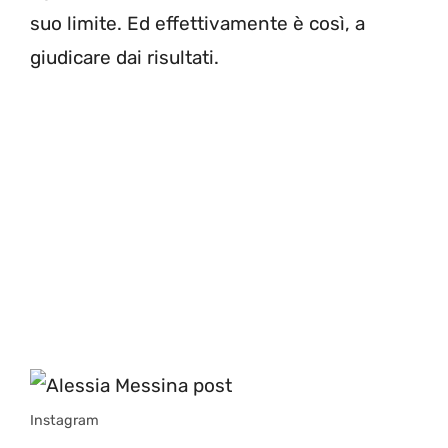
suo limite. Ed effettivamente è così, a
giudicare dai risultati.
Instagram