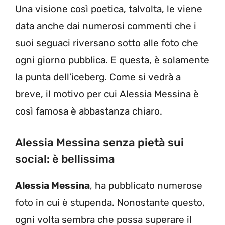
Una visione così poetica, talvolta, le viene
data anche dai numerosi commenti che i
suoi seguaci riversano sotto alle foto che
ogni giorno pubblica. E questa, è solamente
la punta dell’iceberg. Come si vedrà a
breve, il motivo per cui Alessia Messina è
così famosa è abbastanza chiaro.
Alessia Messina senza pietà sui
social: è bellissima
Alessia Messina
, ha pubblicato numerose
foto in cui è stupenda. Nonostante questo,
ogni volta sembra che possa superare il