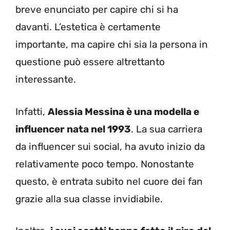
breve enunciato per capire chi si ha
davanti. L’estetica è certamente
importante, ma capire chi sia la persona in
questione può essere altrettanto
interessante.
Infatti,
Alessia Messina è una modella e
influencer nata nel 1993
. La sua carriera
da influencer sui social, ha avuto inizio da
relativamente poco tempo. Nonostante
questo, è entrata subito nel cuore dei fan
grazie alla sua classe invidiabile.