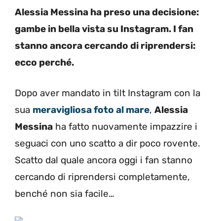
Alessia Messina ha preso una decisione:
gambe in bella vista su Instagram. I fan
stanno ancora cercando di riprendersi:
ecco perché.
Dopo aver mandato in tilt Instagram con la
sua
meravigliosa foto al mare
,
Alessia
Messina
ha fatto nuovamente impazzire i
seguaci con uno scatto a dir poco rovente.
Scatto dal quale ancora oggi i fan stanno
cercando di riprendersi completamente,
benché non sia facile…