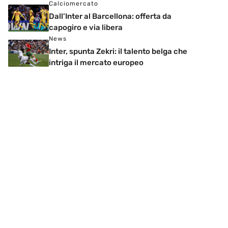
Calciomercato
Dall’Inter al Barcellona: offerta da
capogiro e via libera
News
Inter, spunta Zekri: il talento belga che
intriga il mercato europeo