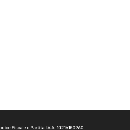
dice Fiscale e Partita I.V.A. 10216150960