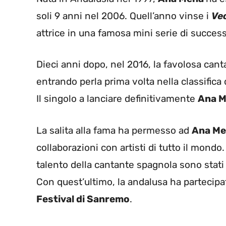
soli 9 anni nel 2006. Quell’anno vinse i
Ve
attrice in una famosa mini serie di succes
Dieci anni dopo, nel 2016, la favolosa cant
entrando perla prima volta nella classifica 
Il singolo a lanciare definitivamente
Ana 
La salita alla fama ha permesso ad
Ana M
collaborazioni con artisti di tutto il mondo
talento della cantante spagnola sono stati
Con quest’ultimo, la andalusa ha partecipat
Festival di Sanremo
.