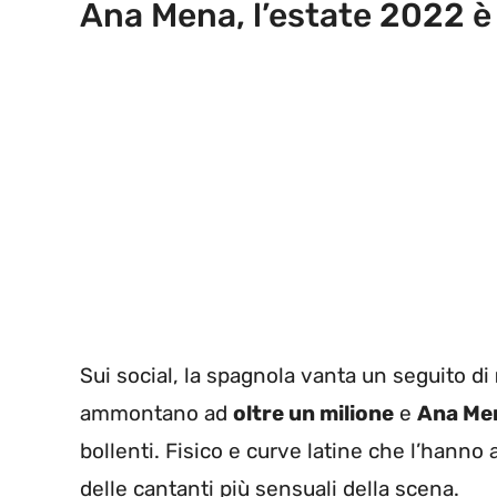
Ana Mena, l’estate 2022 è
Sui social, la spagnola vanta un seguito di
ammontano ad
oltre un milione
e
Ana Me
bollenti. Fisico e curve latine che l’hanno
delle cantanti più sensuali della scena.