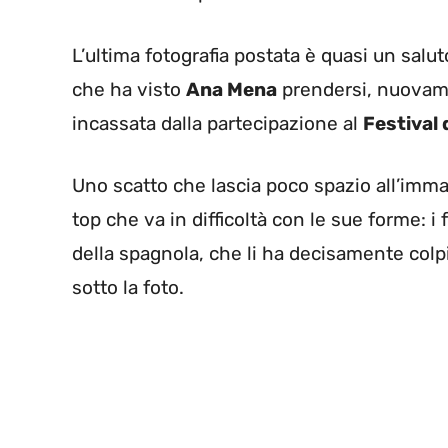
L’ultima fotografia postata è quasi un salut
che ha visto
Ana Mena
prendersi, nuovamen
incassata dalla partecipazione al
Festival
Uno scatto che lascia poco spazio all’im
top che va in difficoltà con le sue forme: 
della spagnola, che li ha decisamente colp
sotto la foto.