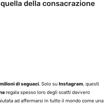
 quella della consacrazione
milioni di seguaci
. Solo su
Instagram
, questi
na
regala spesso loro degli scatti davvero
 aiutata ad affermarsi in tutto il mondo come una