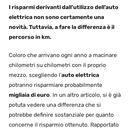
I risparmi derivanti dall’utilizzo dell’auto
elettrica non sono certamente una
novità. Tuttavia, a fare la differenza è il
percorso in km.
Coloro che arrivano ogni anno a macinare
chilometri su chilometri con il proprio
mezzo, scegliendo l’
auto elettrica
potranno risparmiare probabilmente
migliaia di euro
. In un altro articolo, si è già
potuta vedere una differenza che si
potrebbe definire sostanziale per quanto
concerne il risparmio ottenuto. Rapportato