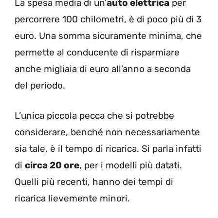
La spesa media di un’
auto elettrica
per
percorrere 100 chilometri, è di poco più di 3
euro. Una somma sicuramente minima, che
permette al conducente di risparmiare
anche migliaia di euro all’anno a seconda
del periodo.
L’unica piccola pecca che si potrebbe
considerare, benché non necessariamente
sia tale, è il tempo di ricarica. Si parla infatti
di
circa 20 ore
, per i modelli più datati.
Quelli più recenti, hanno dei tempi di
ricarica lievemente minori.