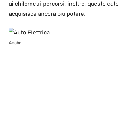
ai chilometri percorsi, inoltre, questo dato
acquisisce ancora più potere.
Adobe