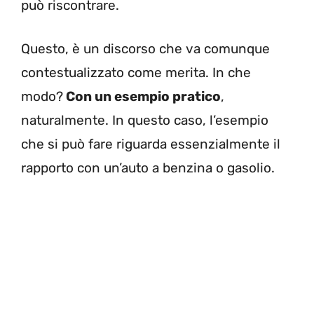
può riscontrare.
Questo, è un discorso che va comunque
contestualizzato come merita. In che
modo?
Con un esempio pratico
,
naturalmente. In questo caso, l’esempio
che si può fare riguarda essenzialmente il
rapporto con un’auto a benzina o gasolio.