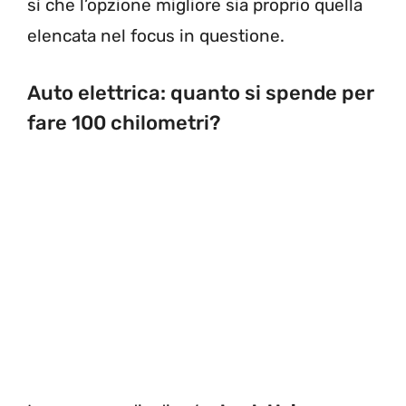
sì che l’opzione migliore sia proprio quella
elencata nel focus in questione.
Auto elettrica: quanto si spende per
fare 100 chilometri?