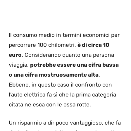
Il consumo medio in termini economici per
percorrere 100 chilometri,
è di circa 10
euro
. Considerando quanto una persona
viaggia,
potrebbe essere una cifra bassa
o una cifra mostruosamente alta
.
Ebbene, in questo caso il confronto con
l’auto elettrica fa sì che la prima categoria
citata ne esca con le ossa rotte.
Un risparmio a dir poco vantaggioso, che fa