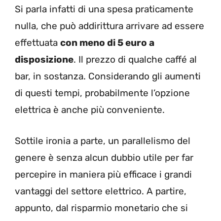
Si parla infatti di una spesa praticamente
nulla, che può addirittura arrivare ad essere
effettuata
con meno di 5 euro a
disposizione
. Il prezzo di qualche caffé al
bar, in sostanza. Considerando gli aumenti
di questi tempi, probabilmente l’opzione
elettrica è anche più conveniente.
Sottile ironia a parte, un parallelismo del
genere è senza alcun dubbio utile per far
percepire in maniera più efficace i grandi
vantaggi del settore elettrico. A partire,
appunto, dal risparmio monetario che si