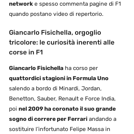
network
e spesso commenta pagine di F1
quando postano video di repertorio.
Giancarlo Fisichella, orgoglio
tricolore: le curiosità inerenti alle
corse in F1
Giancarlo Fisichella
ha corso per
quattordici stagioni in Formula Uno
salendo a bordo di Minardi, Jordan,
Benetton, Sauber, Renault e Force India,
poi
nel 2009 ha coronato il suo grande
sogno di correre per Ferrari
andando a
sostituire l’infortunato Felipe Massa in