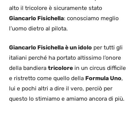
alto il tricolore è sicuramente stato
Giancarlo Fisichella
: conosciamo meglio
l’uomo dietro al pilota.
Giancarlo Fisichella è un idolo
per tutti gli
italiani perché ha portato altissimo l’onore
della bandiera
tricolore
in un circus difficile
e ristretto come quello della
Formula Uno
,
lui e pochi altri a dire il vero, perciò per
questo lo stimiamo e amiamo ancora di più.