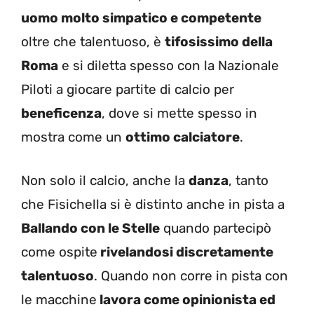
uomo molto simpatico e competente
oltre che talentuoso, è
tifosissimo della
Roma
e si diletta spesso con la Nazionale
Piloti a giocare partite di calcio per
beneficenza
, dove si mette spesso in
mostra come un
ottimo calciatore
.
Non solo il calcio, anche la
danza
, tanto
che Fisichella si è distinto anche in pista a
Ballando con le Stelle
quando partecipò
come ospite
rivelandosi discretamente
talentuoso
. Quando non corre in pista con
le macchine
lavora come opinionista ed