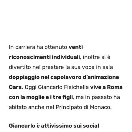
In carriera ha ottenuto
venti
riconoscimenti individuali
, inoltre si è
divertito nel prestare la sua voce in sala
doppiaggio nel capolavoro d’animazione
Cars
. Oggi Giancarlo Fisichella
vive a Roma
con la moglie e i tre figli
, ma in passato ha
abitato anche nel Principato di Monaco.
Giancarlo è attivissimo sui social