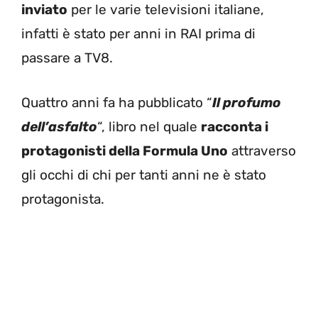
inviato
per le varie televisioni italiane,
infatti è stato per anni in RAI prima di
passare a TV8.
Quattro anni fa ha pubblicato “
Il profumo
dell’asfalto
“, libro nel quale
racconta i
protagonisti della Formula Uno
attraverso
gli occhi di chi per tanti anni ne è stato
protagonista.