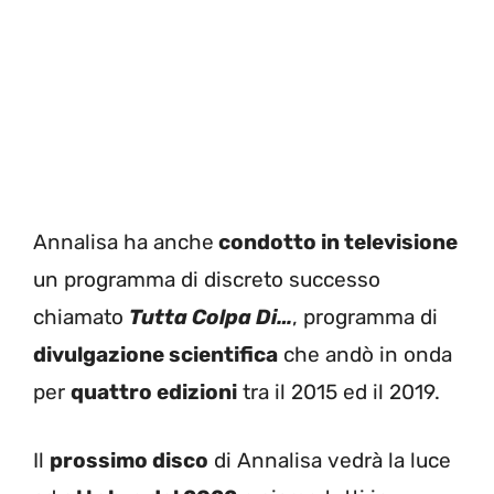
Annalisa ha anche
condotto in televisione
un programma di discreto successo
chiamato
Tutta Colpa Di…
, programma di
divulgazione scientifica
che andò in onda
per
quattro edizioni
tra il 2015 ed il 2019.
Il
prossimo disco
di Annalisa vedrà la luce