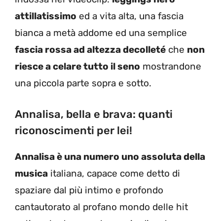
attillatissimo
ed a vita alta, una fascia
bianca a metà addome ed una semplice
fascia rossa ad altezza decolleté
che
non
riesce a celare tutto il seno
mostrandone
una piccola parte sopra e sotto.
Annalisa, bella e brava: quanti
riconoscimenti per lei!
Annalisa è una numero uno assoluta della
musica
italiana, capace come detto di
spaziare dal più intimo e profondo
cantautorato al profano mondo delle hit