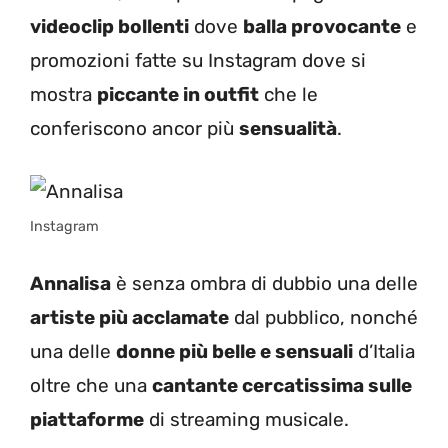
videoclip bollenti
dove
balla provocante
e
promozioni fatte su Instagram dove si
mostra
piccante in outfit
che le
conferiscono ancor più
sensualità
.
Instagram
Annalisa
è senza ombra di dubbio una delle
artiste più acclamate
dal pubblico, nonché
una delle
donne più belle e sensuali
d’Italia
oltre che una
cantante cercatissima sulle
piattaforme
di streaming musicale.