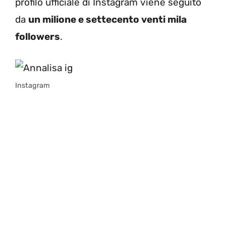
profilo ufficiale di Instagram viene seguito
da
un milione e settecento venti mila
followers
.
Instagram