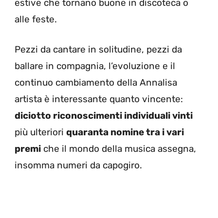
estive che tornano buone in discoteca o
alle feste.
Pezzi da cantare in solitudine, pezzi da
ballare in compagnia, l’evoluzione e il
continuo cambiamento della Annalisa
artista è interessante quanto vincente:
diciotto riconoscimenti individuali vinti
più ulteriori
quaranta nomine tra i vari
premi
che il mondo della musica assegna,
insomma numeri da capogiro.