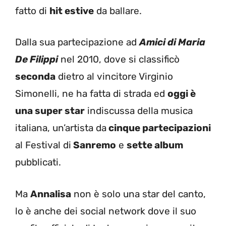
fatto di
hit estive
da ballare.
Dalla sua partecipazione ad
Amici di Maria
De Filippi
nel 2010, dove si classificò
seconda
dietro al vincitore Virginio
Simonelli, ne ha fatta di strada ed
oggi è
una super star
indiscussa della musica
italiana, un’artista da
cinque partecipazioni
al Festival di
Sanremo
e
sette album
pubblicati.
Ma
Annalisa
non è solo una star del canto,
lo è anche dei social network dove il suo