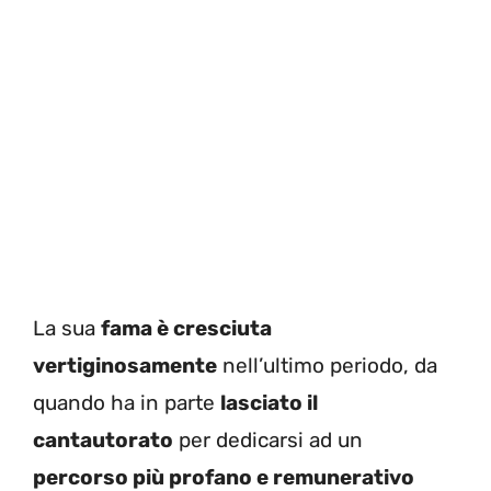
La sua
fama è cresciuta
vertiginosamente
nell’ultimo periodo, da
quando ha in parte
lasciato il
cantautorato
per dedicarsi ad un
percorso più profano e remunerativo