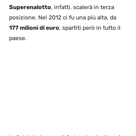
Superenalotto
, infatti, scalerà in terza
posizione. Nel 2012 ci fu una più alta, da
177 milioni di euro
, spartiti però in tutto il
paese.