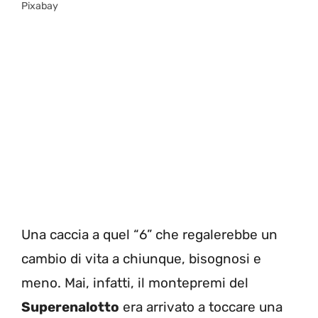
Pixabay
Una caccia a quel “6” che regalerebbe un
cambio di vita a chiunque, bisognosi e
meno. Mai, infatti, il montepremi del
Superenalotto
era arrivato a toccare una