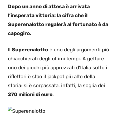
Dopo un anno di attesa è arrivata
l’insperata vittoria: la cifra che il
Superenalotto regalerà al fortunato è da
capogiro.
Il
Superenalotto
è uno degli argomenti più
chiacchierati degli ultimi tempi. A gettare
uno dei giochi più apprezzati d’Italia sotto i
riflettori è stao il jackpot più alto della
storia: si è sorpassata, infatti, la soglia dei
270 milioni di euro
.