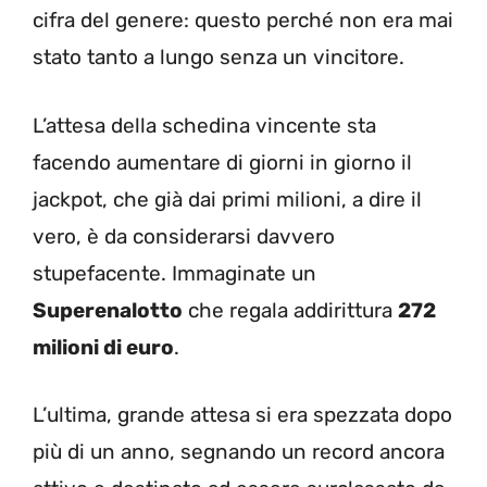
cifra del genere: questo perché non era mai
stato tanto a lungo senza un vincitore.
L’attesa della schedina vincente sta
facendo aumentare di giorni in giorno il
jackpot, che già dai primi milioni, a dire il
vero, è da considerarsi davvero
stupefacente. Immaginate un
Superenalotto
che regala addirittura
272
milioni di euro
.
L’ultima, grande attesa si era spezzata dopo
più di un anno, segnando un record ancora