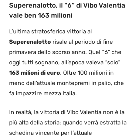
Superenalotto, il “6” di Vibo Valentia
vale ben 163 milioni
L’ultima stratosferica vittoria al
Superenalotto
risale al periodo di fine
primavera dello scorso anno. Quel “6” che
oggi tutti sognano, all’epoca valeva “solo”
163 milioni di euro
. Oltre 100 milioni in
meno dell’attuale montepremi in palio, che
fa impazzire mezza Italia.
In realtà, la vittoria di Vibo Valentia non è la
più alta della storia: quando verrà estratta la
schedina vincente per l’attuale