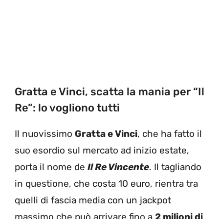
Gratta e Vinci, scatta la mania per “Il
Re”: lo vogliono tutti
Il nuovissimo
Gratta e Vinci
, che ha fatto il
suo esordio sul mercato ad inizio estate,
porta il nome de
Il Re Vincente
. Il tagliando
in questione, che costa 10 euro, rientra tra
quelli di fascia media con un jackpot
massimo che può arrivare fino a
2 milioni di