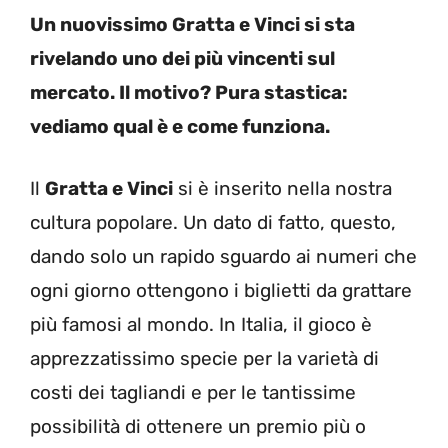
Un nuovissimo Gratta e Vinci si sta
rivelando uno dei più vincenti sul
mercato. Il motivo? Pura stastica:
vediamo qual è e come funziona.
Il
Gratta e Vinci
si è inserito nella nostra
cultura popolare. Un dato di fatto, questo,
dando solo un rapido sguardo ai numeri che
ogni giorno ottengono i biglietti da grattare
più famosi al mondo. In Italia, il gioco è
apprezzatissimo specie per la varietà di
costi dei tagliandi e per le tantissime
possibilità di ottenere un premio più o