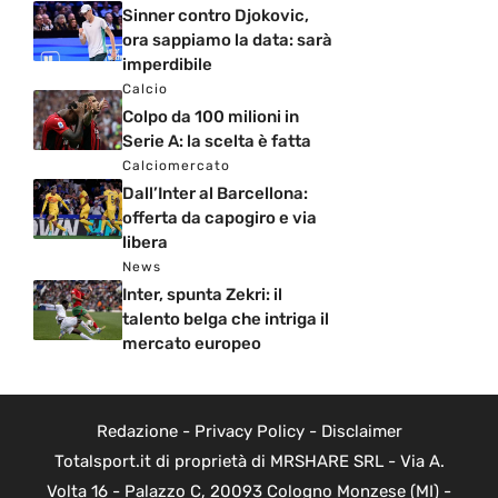
Sinner contro Djokovic,
ora sappiamo la data: sarà
imperdibile
Calcio
Colpo da 100 milioni in
Serie A: la scelta è fatta
Calciomercato
Dall’Inter al Barcellona:
offerta da capogiro e via
libera
News
Inter, spunta Zekri: il
talento belga che intriga il
mercato europeo
Redazione
-
Privacy Policy
-
Disclaimer
Totalsport.it di proprietà di MRSHARE SRL - Via A.
Volta 16 - Palazzo C, 20093 Cologno Monzese (MI) -