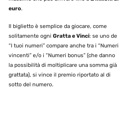
euro
.
Il biglietto è semplice da giocare, come
solitamente ogni
Gratta e Vinci
: se uno de
“I tuoi numeri” compare anche tra i “Numeri
vincenti” e/o i “Numeri bonus” (che danno
la possibilità di moltiplicare una somma già
grattata), si vince il premio riportato al di
sotto del numero.