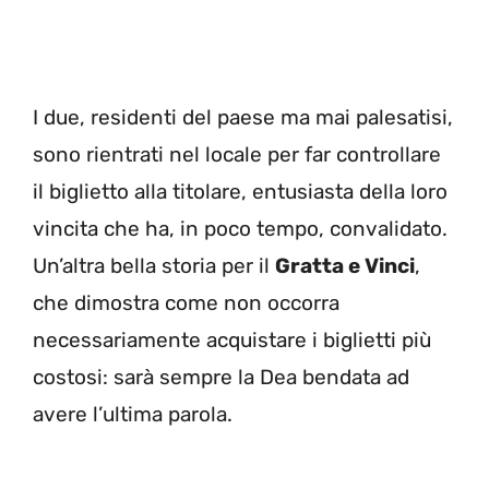
I due, residenti del paese ma mai palesatisi,
sono rientrati nel locale per far controllare
il biglietto alla titolare, entusiasta della loro
vincita che ha, in poco tempo, convalidato.
Un’altra bella storia per il
Gratta e Vinci
,
che dimostra come non occorra
necessariamente acquistare i biglietti più
costosi: sarà sempre la Dea bendata ad
avere l’ultima parola.