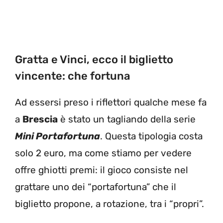
Gratta e Vinci, ecco il biglietto
vincente: che fortuna
Ad essersi preso i riflettori qualche mese fa
a
Brescia
è stato un tagliando della serie
Mini Portafortuna
. Questa tipologia costa
solo 2 euro, ma come stiamo per vedere
offre ghiotti premi: il gioco consiste nel
grattare uno dei “portafortuna” che il
biglietto propone, a rotazione, tra i “propri”.