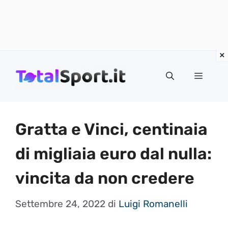
Vai
al
MENU
contenuto
Gratta e Vinci, centinaia
di migliaia euro dal nulla:
vincita da non credere
Settembre 24, 2022
di
Luigi Romanelli