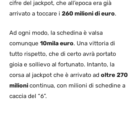
cifre del jackpot, che all’epoca era già
arrivato a toccare i
260 milioni di euro
.
Ad ogni modo, la schedina è valsa
comunque
10mila euro
. Una vittoria di
tutto rispetto, che di certo avrà portato
gioia e sollievo al fortunato. Intanto, la
corsa al jackpot che è arrivato ad
oltre
270
milioni
continua, con milioni di schedine a
caccia del “6”.