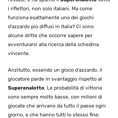
i riflettori, non solo italiani. Ma come
funziona esattamente uno dei giochi
d’azzardo più diffusi in Italia? Ci sono
alcune dritte che occorre sapere per
avventurarsi alla ricerca della schedina
vincente.
Anzitutto, essendo un gioco d’azzardo, il
giocatore parde in svantaggio rispetto al
Superenalotto
. Le probabilità di vittoria
sono sempre molto basse, con milioni di
giocate che arrivano da tutto il paese ogni
giorno, e che hanno tutti lo stesso fine: