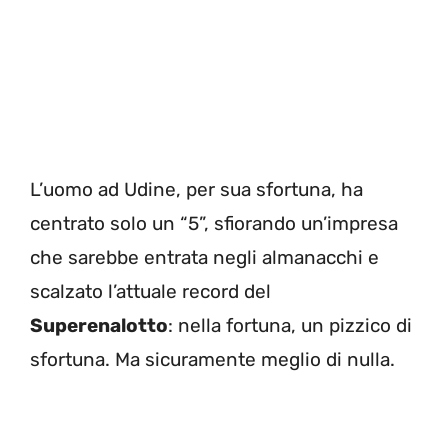
L’uomo ad Udine, per sua sfortuna, ha
centrato solo un “5”, sfiorando un’impresa
che sarebbe entrata negli almanacchi e
scalzato l’attuale record del
Superenalotto
: nella fortuna, un pizzico di
sfortuna. Ma sicuramente meglio di nulla.