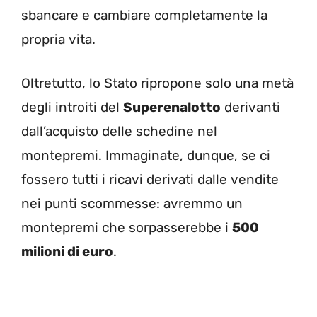
sbancare e cambiare completamente la
propria vita.
Oltretutto, lo Stato ripropone solo una metà
degli introiti del
Superenalotto
derivanti
dall’acquisto delle schedine nel
montepremi. Immaginate, dunque, se ci
fossero tutti i ricavi derivati dalle vendite
nei punti scommesse: avremmo un
montepremi che sorpasserebbe i
500
milioni di euro
.