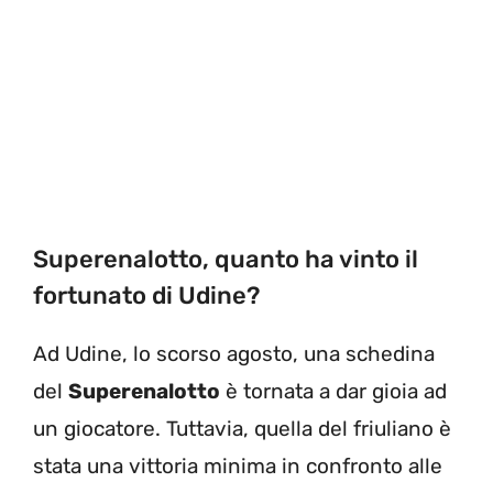
Superenalotto, quanto ha vinto il
fortunato di Udine?
Ad Udine, lo scorso agosto, una schedina
del
Superenalotto
è tornata a dar gioia ad
un giocatore. Tuttavia, quella del friuliano è
stata una vittoria minima in confronto alle