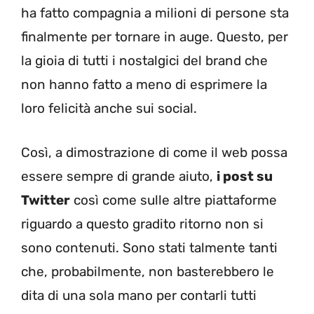
ha fatto compagnia a milioni di persone sta
finalmente per tornare in auge. Questo, per
la gioia di tutti i nostalgici del brand che
non hanno fatto a meno di esprimere la
loro felicità anche sui social.
Così, a dimostrazione di come il web possa
essere sempre di grande aiuto,
i post su
Twitter
così come sulle altre piattaforme
riguardo a questo gradito ritorno non si
sono contenuti. Sono stati talmente tanti
che, probabilmente, non basterebbero le
dita di una sola mano per contarli tutti