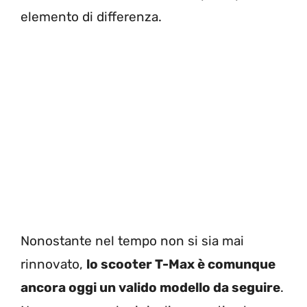
elemento di differenza.
Nonostante nel tempo non si sia mai
rinnovato,
lo scooter T-Max è comunque
ancora oggi un valido modello da seguire
.