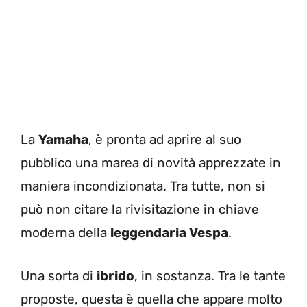
La
Yamaha
, è pronta ad aprire al suo
pubblico una marea di novità apprezzate in
maniera incondizionata. Tra tutte, non si
può non citare la rivisitazione in chiave
moderna della
leggendaria Vespa
.
Una sorta di
ibrido
, in sostanza. Tra le tante
proposte, questa è quella che appare molto