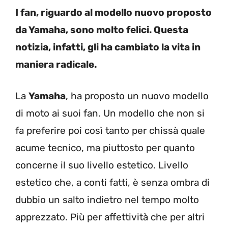
I fan, riguardo al modello nuovo proposto
da Yamaha, sono molto felici. Questa
notizia, infatti, gli ha cambiato la vita in
maniera radicale.
La
Yamaha
, ha proposto un nuovo modello
di moto ai suoi fan. Un modello che non si
fa preferire poi così tanto per chissà quale
acume tecnico, ma piuttosto per quanto
concerne il suo livello estetico. Livello
estetico che, a conti fatti, è senza ombra di
dubbio un salto indietro nel tempo molto
apprezzato. Più per affettività che per altri