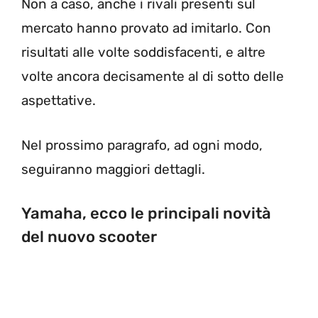
Non a caso, anche i rivali presenti sul
mercato hanno provato ad imitarlo. Con
risultati alle volte soddisfacenti, e altre
volte ancora decisamente al di sotto delle
aspettative.
Nel prossimo paragrafo, ad ogni modo,
seguiranno maggiori dettagli.
Yamaha, ecco le principali novità
del nuovo scooter