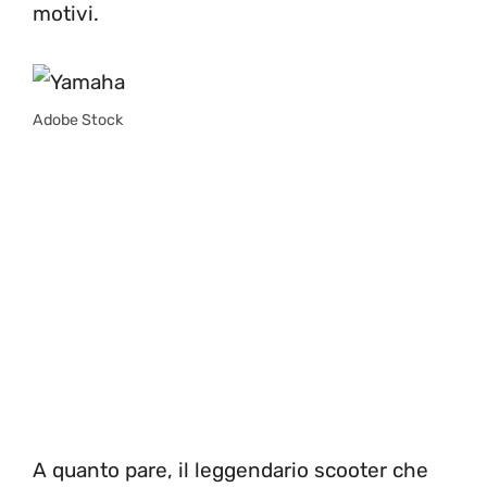
motivi.
Adobe Stock
A quanto pare, il leggendario scooter che