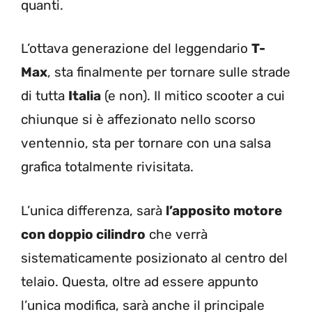
quanti.
L’ottava generazione del leggendario
T-
Max
, sta finalmente per tornare sulle strade
di tutta
Italia
(e non). Il mitico scooter a cui
chiunque si è affezionato nello scorso
ventennio, sta per tornare con una salsa
grafica totalmente rivisitata.
L’unica differenza, sarà
l’apposito motore
con doppio cilindro
che verrà
sistematicamente posizionato al centro del
telaio. Questa, oltre ad essere appunto
l’unica modifica, sarà anche il principale