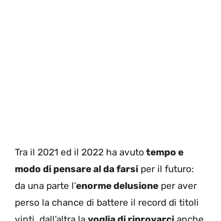
Tra il 2021 ed il 2022 ha avuto
tempo e
modo di pensare al da farsi
per il futuro:
da una parte l’
enorme delusione
per aver
perso la chance di battere il record di titoli
vinti, dall’altra la
voglia di riprovarci
anche