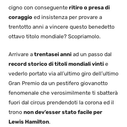
cigno con conseguente
ritiro o presa di
coraggio
ed insistenza per provare a
trentotto anni a vincere questo benedetto
ottavo titolo mondiale? Scopriamolo.
Arrivare a
trentasei anni
ad un passo dal
record storico di titoli mondiali vinti
e
vederlo portato via all’ultimo giro dell’ultimo
Gran Premio da un pestifero giovanotto
fenomenale che verosimilmente ti sbatterà
fuori dal circus prendendoti la corona ed il
trono
non dev’esser stato facile per
Lewis Hamilton
.