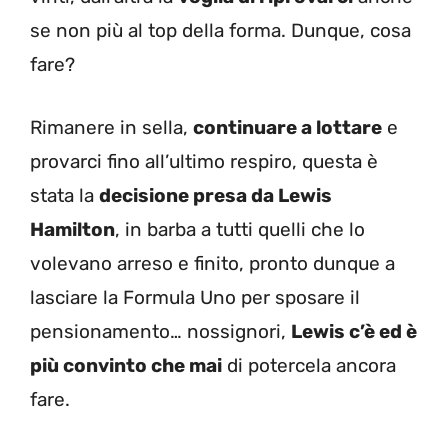
se non più al top della forma. Dunque, cosa
fare?
Rimanere in sella,
continuare a lottare
e
provarci fino all’ultimo respiro, questa è
stata la
decisione presa da Lewis
Hamilton
, in barba a tutti quelli che lo
volevano arreso e finito, pronto dunque a
lasciare la Formula Uno per sposare il
pensionamento… nossignori,
Lewis c’è ed è
più convinto che mai
di potercela ancora
fare.