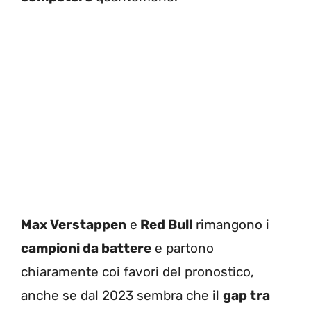
Max Verstappen
e
Red Bull
rimangono i
campioni da battere
e partono
chiaramente coi favori del pronostico,
anche se dal 2023 sembra che il
gap tra