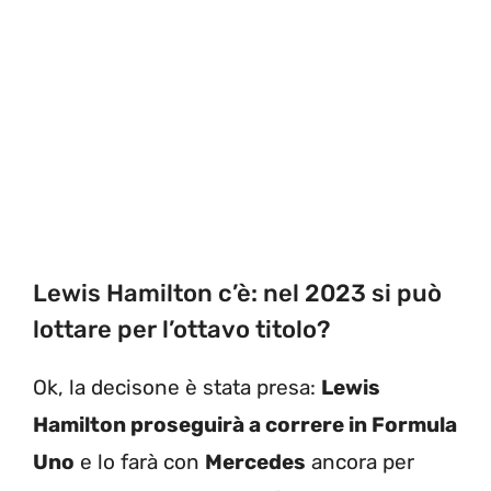
Lewis Hamilton c’è: nel 2023 si può
lottare per l’ottavo titolo?
Ok, la decisone è stata presa:
Lewis
Hamilton proseguirà a correre in Formula
Uno
e lo farà con
Mercedes
ancora per