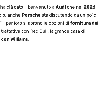
ha già dato il benvenuto a
Audi
che nel
2026
solo, anche
Porsche
sta discutendo da un po’ di
: per loro si aprono le opzioni di
fornitura del
 trattativa con Red Bull, la grande casa di
 con Williams
.