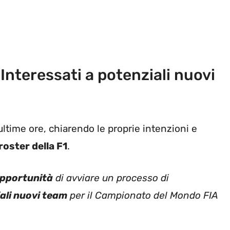
Interessati a potenziali nuovi
ultime ore, chiarendo le proprie intenzioni e
roster della F1
.
pportunità
di avviare un processo di
iali nuovi team
per il Campionato del Mondo FIA