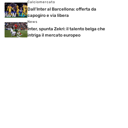
Calciomercato
Dall’Inter al Barcellona: offerta da
capogiro e via libera
News
Inter, spunta Zekri: il talento belga che
intriga il mercato europeo