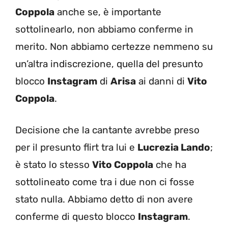
Coppola
anche se, è importante
sottolinearlo, non abbiamo conferme in
merito. Non abbiamo certezze nemmeno su
un’altra indiscrezione, quella del presunto
blocco
Instagram
di
Arisa
ai danni di
Vito
Coppola
.
Decisione che la cantante avrebbe preso
per il presunto flirt tra lui e
Lucrezia Lando
;
è stato lo stesso
Vito Coppola
che ha
sottolineato come tra i due non ci fosse
stato nulla. Abbiamo detto di non avere
conferme di questo blocco
Instagram
.