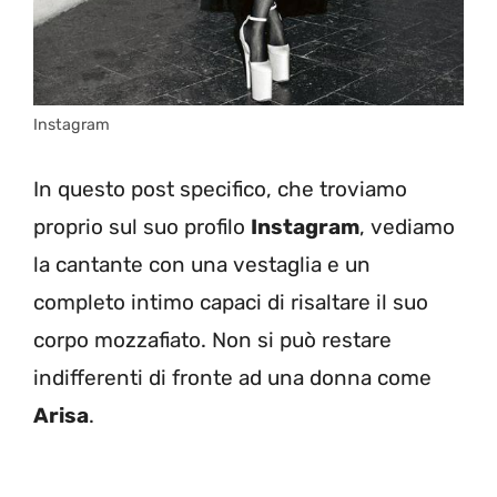
Instagram
In questo post specifico, che troviamo
proprio sul suo profilo
Instagram
, vediamo
la cantante con una vestaglia e un
completo intimo capaci di risaltare il suo
corpo mozzafiato. Non si può restare
indifferenti di fronte ad una donna come
Arisa
.