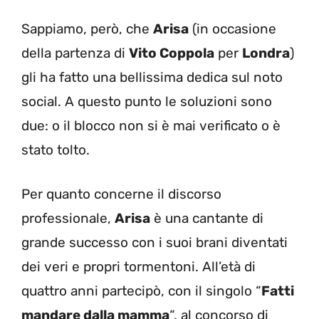
Sappiamo, però, che
Arisa
(in occasione
della partenza di
Vito Coppola
per
Londra
)
gli ha fatto una bellissima dedica sul noto
social. A questo punto le soluzioni sono
due: o il blocco non si è mai verificato o è
stato tolto.
Per quanto concerne il discorso
professionale,
Arisa
è una cantante di
grande successo con i suoi brani diventati
dei veri e propri tormentoni. All’età di
quattro anni partecipò, con il singolo “
Fatti
mandare dalla mamma
“, al concorso di