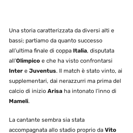
Una storia caratterizzata da diversi alti e
bassi; partiamo da quanto successo
all’ultima finale di coppa
Italia
, disputata
all’
Olimpico
e che ha visto confrontarsi
Inter
e
Juventus
. Il match è stato vinto, ai
supplementari, dai nerazzurri ma prima del
calcio di inizio
Arisa
ha intonato l’inno di
Mameli
.
La cantante sembra sia stata
accompagnata allo stadio proprio da
Vito