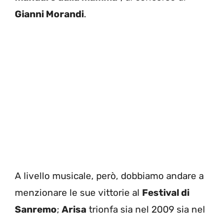
Gianni Morandi
.
A livello musicale, però, dobbiamo andare a
menzionare le sue vittorie al
Festival di
Sanremo
;
Arisa
trionfa sia nel 2009 sia nel