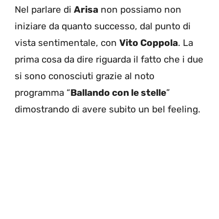
Nel parlare di
Arisa
non possiamo non
iniziare da quanto successo, dal punto di
vista sentimentale, con
Vito Coppola
. La
prima cosa da dire riguarda il fatto che i due
si sono conosciuti grazie al noto
programma “
Ballando con le stelle
”
dimostrando di avere subito un bel feeling.