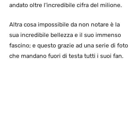
andato oltre l’incredibile cifra del milione.
Altra cosa impossibile da non notare è la
sua incredibile bellezza e il suo immenso
fascino; e questo grazie ad una serie di foto
che mandano fuori di testa tutti i suoi fan.