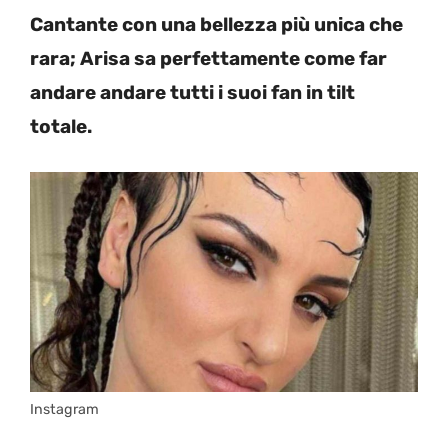
Cantante con una bellezza più unica che
rara; Arisa sa perfettamente come far
andare andare tutti i suoi fan in tilt
totale.
Instagram