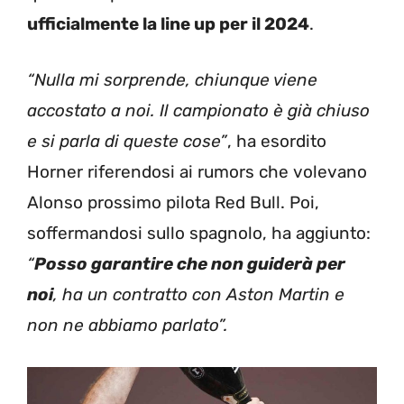
ufficialmente la line up per il 2024
.
“Nulla mi sorprende, chiunque viene
accostato a noi. Il campionato è già chiuso
e si parla di queste cose”
, ha esordito
Horner riferendosi ai rumors che volevano
Alonso prossimo pilota Red Bull. Poi,
soffermandosi sullo spagnolo, ha aggiunto:
“
Posso garantire che non guiderà per
noi
, ha un contratto con Aston Martin e
non ne abbiamo parlato”.