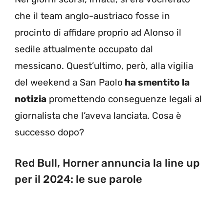
che il team anglo-austriaco fosse in
procinto di affidare proprio ad Alonso il
sedile attualmente occupato dal
messicano. Quest’ultimo, però, alla vigilia
del weekend a San Paolo
ha smentito la
notizia
promettendo conseguenze legali al
giornalista che l’aveva lanciata. Cosa è
successo dopo?
Red Bull, Horner annuncia la line up
per il 2024: le sue parole