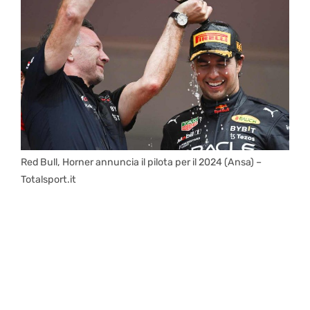
Red Bull, Horner annuncia il pilota per il 2024 (Ansa) –
Totalsport.it