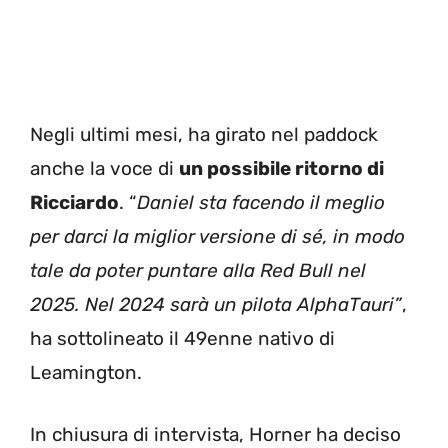
Negli ultimi mesi, ha girato nel paddock
anche la voce di
un possibile ritorno di
Ricciardo
. “
Daniel sta facendo il meglio
per darci la miglior versione di sé, in modo
tale da poter puntare alla Red Bull nel
2025. Nel 2024 sarà un pilota AlphaTauri”
,
ha sottolineato il 49enne nativo di
Leamington.
In chiusura di intervista, Horner ha deciso