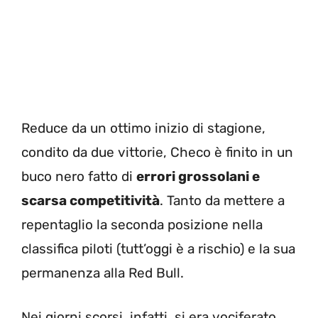
Reduce da un ottimo inizio di stagione,
condito da due vittorie, Checo è finito in un
buco nero fatto di
errori grossolani e
scarsa competitività
. Tanto da mettere a
repentaglio la seconda posizione nella
classifica piloti (tutt’oggi è a rischio) e la sua
permanenza alla Red Bull.
Nei giorni scorsi, infatti, si era vociferato