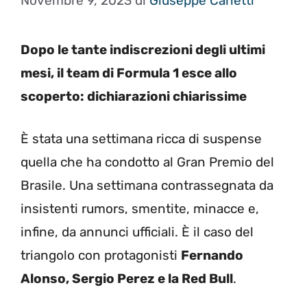
Novembre 9, 2023
di
Giuseppe Canetti
Dopo le tante indiscrezioni degli ultimi
mesi, il team di Formula 1 esce allo
scoperto: dichiarazioni chiarissime
È stata una settimana ricca di suspense
quella che ha condotto al Gran Premio del
Brasile. Una settimana contrassegnata da
insistenti rumors, smentite, minacce e,
infine, da annunci ufficiali. È il caso del
triangolo con protagonisti
Fernando
Alonso, Sergio Perez e la Red Bull
.