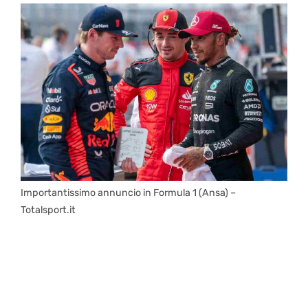
Importantissimo annuncio in Formula 1 (Ansa) –
Totalsport.it