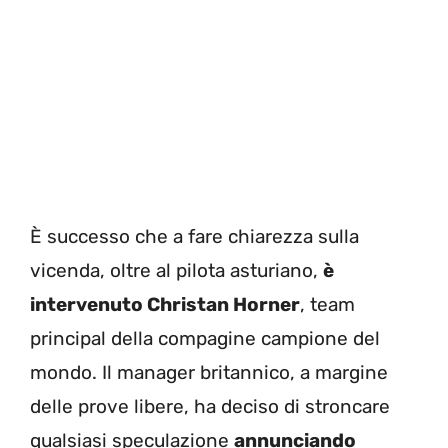
È successo che a fare chiarezza sulla
vicenda, oltre al pilota asturiano,
è
intervenuto Christan Horner
, team
principal della compagine campione del
mondo. Il manager britannico, a margine
delle prove libere, ha deciso di stroncare
qualsiasi speculazione
annunciando