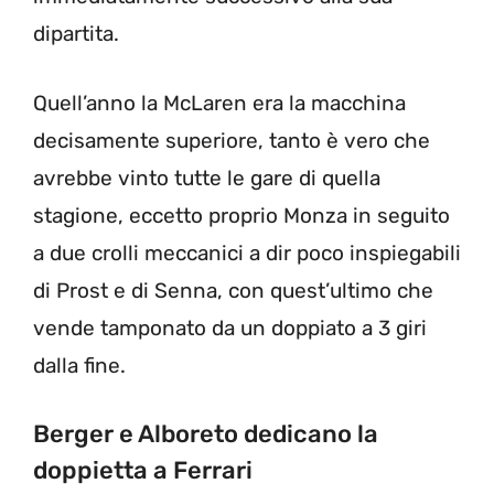
dipartita.
Quell’anno la McLaren era la macchina
decisamente superiore, tanto è vero che
avrebbe vinto tutte le gare di quella
stagione, eccetto proprio Monza in seguito
a due crolli meccanici a dir poco inspiegabili
di Prost e di Senna, con quest’ultimo che
vende tamponato da un doppiato a 3 giri
dalla fine.
Berger e Alboreto dedicano la
doppietta a Ferrari