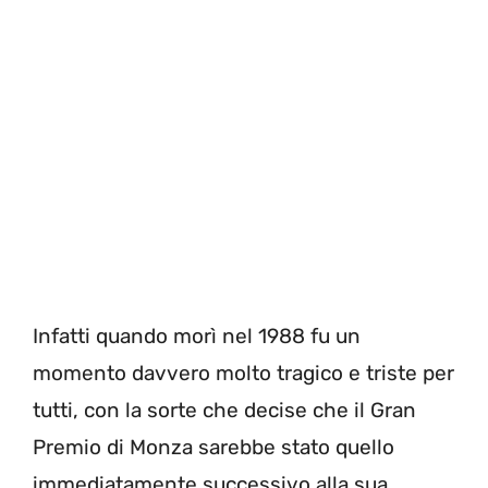
Infatti quando morì nel 1988 fu un
momento davvero molto tragico e triste per
tutti, con la sorte che decise che il Gran
Premio di Monza sarebbe stato quello
immediatamente successivo alla sua