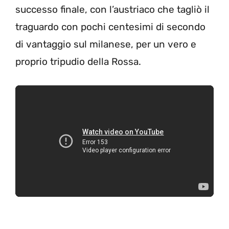
successo finale, con l’austriaco che tagliò il
traguardo con pochi centesimi di secondo
di vantaggio sul milanese, per un vero e
proprio tripudio della Rossa.