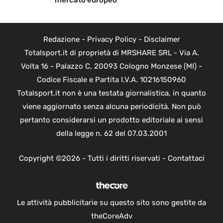
mercato europeo
Redazione
-
Privacy Policy
-
Disclaimer
Totalsport.it di proprietà di MRSHARE SRL - Via A.
Volta 16 - Palazzo C, 20093 Cologno Monzese (MI) -
Codice Fiscale e Partita I.V.A. 10216150960
Totalsport.it non è una testata giornalistica, in quanto
viene aggiornato senza alcuna periodicità. Non può
pertanto considerarsi un prodotto editoriale ai sensi
della legge n. 62 del 07.03.2001
Copyright ©2026 - Tutti i diritti riservati -
Contattaci
Le attività pubblicitarie su questo sito sono gestite da
theCoreAdv