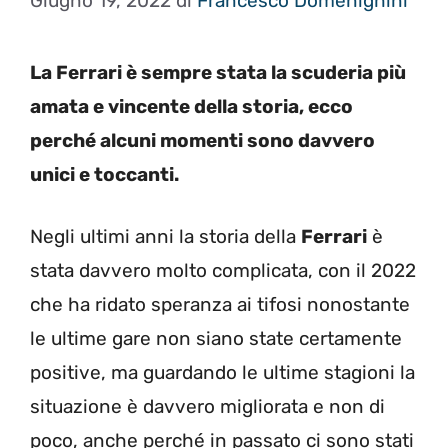
Giugno 19, 2022
di
Francesco Domenighini
La Ferrari è sempre stata la scuderia più
amata e vincente della storia, ecco
perché alcuni momenti sono davvero
unici e toccanti.
Negli ultimi anni la storia della
Ferrari
è
stata davvero molto complicata, con il 2022
che ha ridato speranza ai tifosi nonostante
le ultime gare non siano state certamente
positive, ma guardando le ultime stagioni la
situazione è davvero migliorata e non di
poco, anche perché in passato ci sono stati