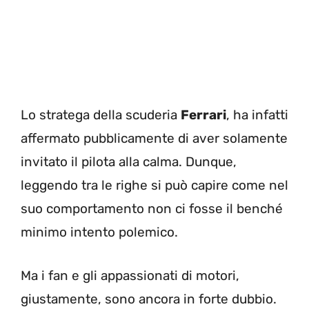
Lo stratega della scuderia
Ferrari
, ha infatti
affermato pubblicamente di aver solamente
invitato il pilota alla calma. Dunque,
leggendo tra le righe si può capire come nel
suo comportamento non ci fosse il benché
minimo intento polemico.
Ma i fan e gli appassionati di motori,
giustamente, sono ancora in forte dubbio.