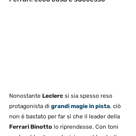
Nonostante
Leclerc
si sia spesso reso
protagonista di
grandi magie in pista
, ciò
non è bastato per far sì che il leader della
Ferrari Binotto
lo riprendesse. Con toni