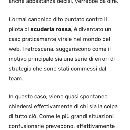
anche abbastanza decisi, verrebbe da dire.
L’ormai canonico dito puntato contro il
pilota di
scuderia rossa
, è diventato un
caso praticamente virale nel mondo del
web. I retroscena, suggeriscono come il
motivo principale sia una serie di errori di
strategia che sono stati commessi dal
team.
In questo caso, viene quasi spontaneo
chiedersi effettivamente di chi sia la colpa
di tutto ciò. Come le più grandi situazioni
confusionarie prevedono, effettivamente