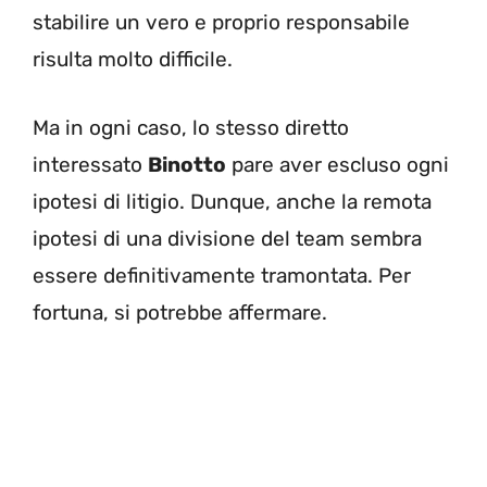
stabilire un vero e proprio responsabile
risulta molto difficile.
Ma in ogni caso, lo stesso diretto
interessato
Binotto
pare aver escluso ogni
ipotesi di litigio. Dunque, anche la remota
ipotesi di una divisione del team sembra
essere definitivamente tramontata. Per
fortuna, si potrebbe affermare.