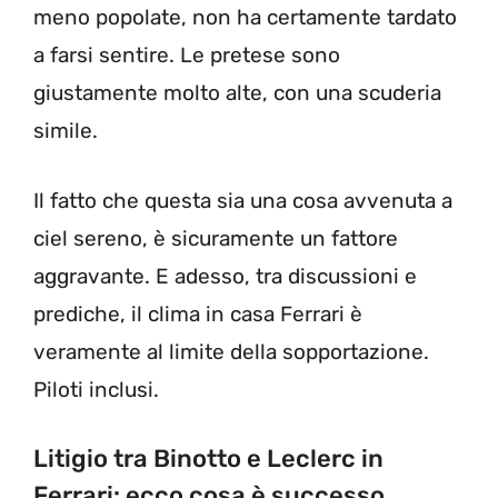
meno popolate, non ha certamente tardato
a farsi sentire. Le pretese sono
giustamente molto alte, con una scuderia
simile.
Il fatto che questa sia una cosa avvenuta a
ciel sereno, è sicuramente un fattore
aggravante. E adesso, tra discussioni e
prediche, il clima in casa Ferrari è
veramente al limite della sopportazione.
Piloti inclusi.
Litigio tra Binotto e Leclerc in
Ferrari: ecco cosa è successo