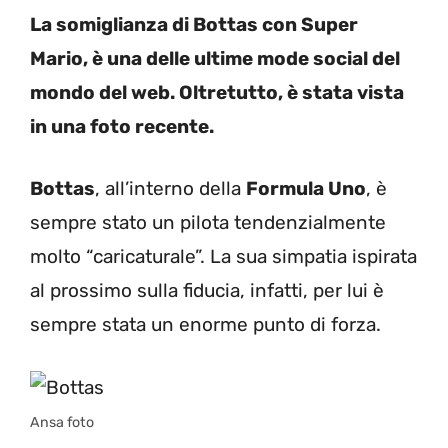
La somiglianza di Bottas con Super
Mario, è una delle ultime mode social del
mondo del web. Oltretutto, è stata vista
in una foto recente.
Bottas
, all’interno della
Formula Uno
, è
sempre stato un pilota tendenzialmente
molto “caricaturale”. La sua simpatia ispirata
al prossimo sulla fiducia, infatti, per lui è
sempre stata un enorme punto di forza.
Ansa foto