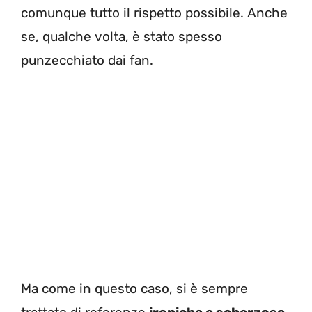
comunque tutto il rispetto possibile. Anche
se, qualche volta, è stato spesso
punzecchiato dai fan.
Ma come in questo caso, si è sempre