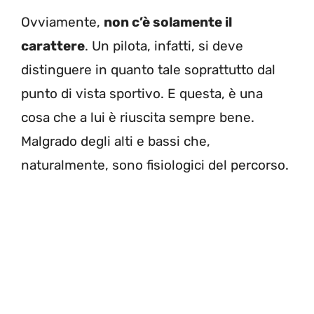
Ovviamente,
non c’è solamente il
carattere
. Un pilota, infatti, si deve
distinguere in quanto tale soprattutto dal
punto di vista sportivo. E questa, è una
cosa che a lui è riuscita sempre bene.
Malgrado degli alti e bassi che,
naturalmente, sono fisiologici del percorso.