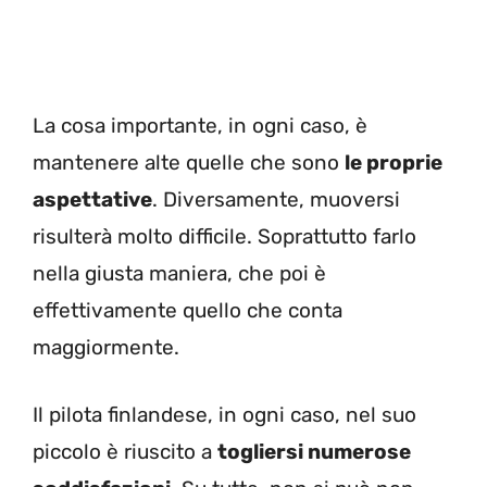
La cosa importante, in ogni caso, è
mantenere alte quelle che sono
le proprie
aspettative
. Diversamente, muoversi
risulterà molto difficile. Soprattutto farlo
nella giusta maniera, che poi è
effettivamente quello che conta
maggiormente.
Il pilota finlandese, in ogni caso, nel suo
piccolo è riuscito a
togliersi numerose