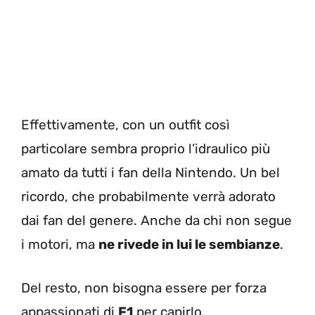
Effettivamente, con un outfit così
particolare sembra proprio l’idraulico più
amato da tutti i fan della Nintendo. Un bel
ricordo, che probabilmente verrà adorato
dai fan del genere. Anche da chi non segue
i motori, ma
ne rivede in lui le sembianze
.
Del resto, non bisogna essere per forza
appassionati di
F1
per capirlo.