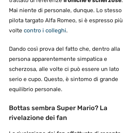
trattato di referenze
ironiche e scherzose
.
Mai niente di personale, dunque. Lo stesso
pilota targato Alfa Romeo, si è espresso più
volte
contro i colleghi
.
Dando così prova del fatto che, dentro alla
persona apparentemente simpatica e
scherzosa, alle volte ci può essere un lato
serio e cupo. Questo, è sintomo di grande
equilibrio personale.
Bottas sembra Super Mario? La
rivelazione dei fan