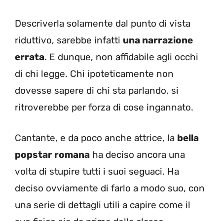
Descriverla solamente dal punto di vista
riduttivo, sarebbe infatti
una narrazione
errata
. E dunque, non affidabile agli occhi
di chi legge. Chi ipoteticamente non
dovesse sapere di chi sta parlando, si
ritroverebbe per forza di cose ingannato.
Cantante, e da poco anche attrice, la
bella
popstar romana
ha deciso ancora una
volta di stupire tutti i suoi seguaci. Ha
deciso ovviamente di farlo a modo suo, con
una serie di dettagli utili a capire come il