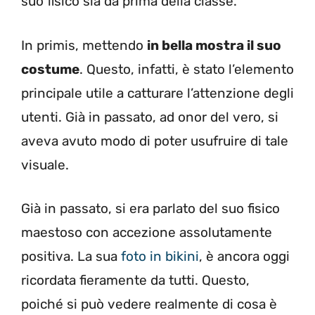
suo fisico sia da prima della classe.
In primis, mettendo
in bella mostra il suo
costume
. Questo, infatti, è stato l’elemento
principale utile a catturare l’attenzione degli
utenti. Già in passato, ad onor del vero, si
aveva avuto modo di poter usufruire di tale
visuale.
Già in passato, si era parlato del suo fisico
maestoso con accezione assolutamente
positiva. La sua
foto in bikini
, è ancora oggi
ricordata fieramente da tutti. Questo,
poiché si può vedere realmente di cosa è