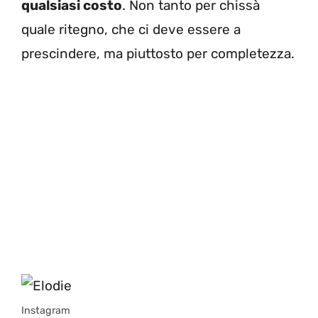
qualsiasi costo
. Non tanto per chissà
quale ritegno, che ci deve essere a
prescindere, ma piuttosto per completezza.
Instagram