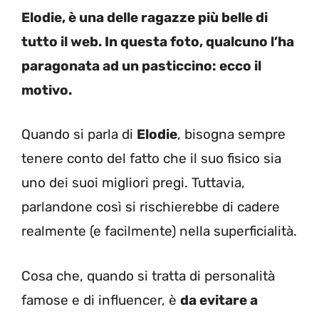
Elodie, è una delle ragazze più belle di
tutto il web. In questa foto, qualcuno l’ha
paragonata ad un pasticcino: ecco il
motivo.
Quando si parla di
Elodie
, bisogna sempre
tenere conto del fatto che il suo fisico sia
uno dei suoi migliori pregi. Tuttavia,
parlandone così si rischierebbe di cadere
realmente (e facilmente) nella superficialità.
Cosa che, quando si tratta di personalità
famose e di influencer, è
da evitare a