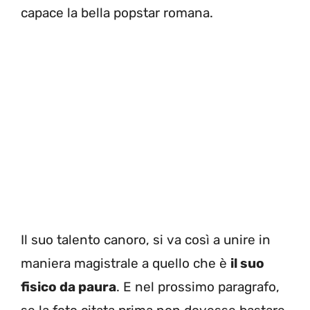
capace la bella popstar romana.
Il suo talento canoro, si va così a unire in
maniera magistrale a quello che è
il suo
fisico da paura
. E nel prossimo paragrafo,