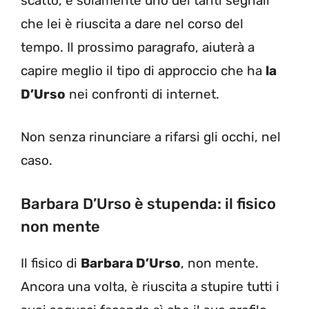
scatto, è solamente uno dei tanti segnali
che lei è riuscita a dare nel corso del
tempo. Il prossimo paragrafo, aiuterà a
capire meglio il tipo di approccio che ha
la
D’Urso
nei confronti di internet.
Non senza rinunciare a rifarsi gli occhi, nel
caso.
Barbara D’Urso è stupenda: il fisico
non mente
Il fisico di
Barbara D’Urso
, non mente.
Ancora una volta, è riuscita a stupire tutti i