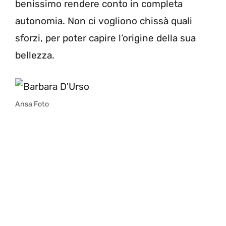
benissimo rendere conto in completa
autonomia. Non ci vogliono chissà quali
sforzi, per poter capire l’origine della sua
bellezza.
Ansa Foto