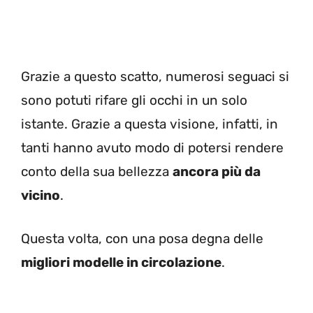
Grazie a questo scatto, numerosi seguaci si
sono potuti rifare gli occhi in un solo
istante. Grazie a questa visione, infatti, in
tanti hanno avuto modo di potersi rendere
conto della sua bellezza
ancora più da
vicino
.
Questa volta, con una posa degna delle
migliori modelle in circolazione
.