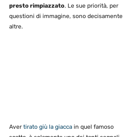
presto rimpiazzato
. Le sue priorità, per
questioni di immagine, sono decisamente
altre.
Aver
tirato giù la giacca
in quel famoso