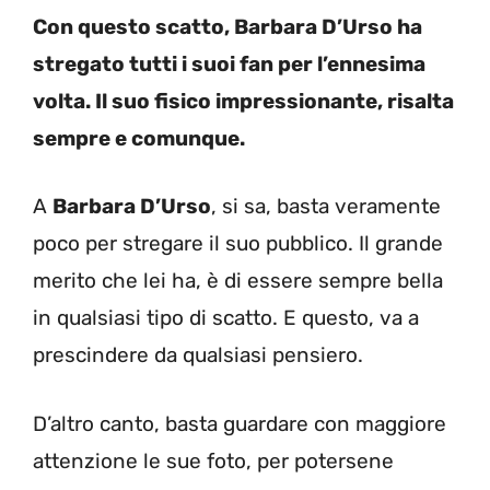
Con questo scatto, Barbara D’Urso ha
stregato tutti i suoi fan per l’ennesima
volta. Il suo fisico impressionante, risalta
sempre e comunque.
A
Barbara D’Urso
, si sa, basta veramente
poco per stregare il suo pubblico. Il grande
merito che lei ha, è di essere sempre bella
in qualsiasi tipo di scatto. E questo, va a
prescindere da qualsiasi pensiero.
D’altro canto, basta guardare con maggiore
attenzione le sue foto, per potersene