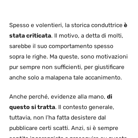
Spesso e volentieri, la storica conduttrice
è
stata criticata
. Il motivo, a detta di molti,
sarebbe il suo comportamento spesso
sopra le righe. Ma queste, sono motivazioni
pur sempre non sufficienti, per giustificare
anche solo a malapena tale accanimento.
Anche perché, evidenze alla mano,
di
questo si tratta
. Il contesto generale,
tuttavia, non l’ha fatta desistere dal
pubblicare certi scatti. Anzi, si è sempre