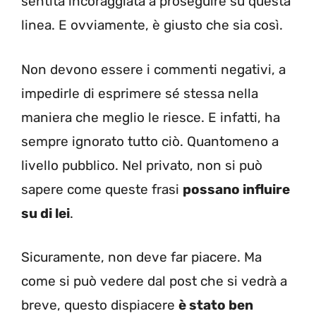
sentita incoraggiata a proseguire su questa
linea. E ovviamente, è giusto che sia così.
Non devono essere i commenti negativi, a
impedirle di esprimere sé stessa nella
maniera che meglio le riesce. E infatti, ha
sempre ignorato tutto ciò. Quantomeno a
livello pubblico. Nel privato, non si può
sapere come queste frasi
possano influire
su di lei
.
Sicuramente, non deve far piacere. Ma
come si può vedere dal post che si vedrà a
breve, questo dispiacere
è stato ben