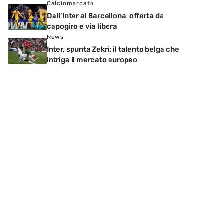
Calciomercato
Dall’Inter al Barcellona: offerta da
capogiro e via libera
News
Inter, spunta Zekri: il talento belga che
intriga il mercato europeo