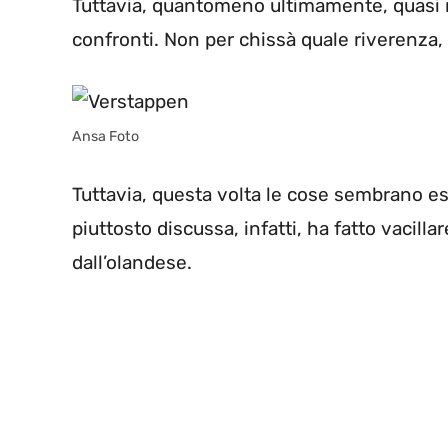
Tuttavia, quantomeno ultimamente, quasi n
confronti. Non per chissà quale riverenza
Ansa Foto
Tuttavia, questa volta le cose sembrano e
piuttosto discussa, infatti, ha fatto vacill
dall’olandese.