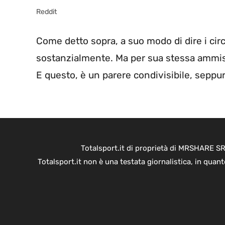
Reddit
Come detto sopra, a suo modo di dire i circ
sostanzialmente. Ma per sua stessa ammiss
E questo, è un parere condivisibile, seppur
Totalsport.it di proprietà di MRSHARE SR
Totalsport.it non è una testata giornalistica, in quan