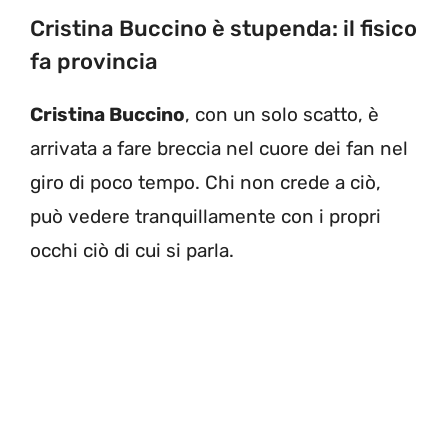
Cristina Buccino è stupenda: il fisico
fa provincia
Cristina Buccino
, con un solo scatto, è
arrivata a fare breccia nel cuore dei fan nel
giro di poco tempo. Chi non crede a ciò,
può vedere tranquillamente con i propri
occhi ciò di cui si parla.