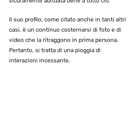
sicuramente abituata bene a tutto ciò.
Il suo profilo, come citato anche in tanti altri
casi, è un continuo costernarsi di foto e di
video che la ritraggono in prima persona.
Pertanto, si tratta di una pioggia di
interazioni incessante.