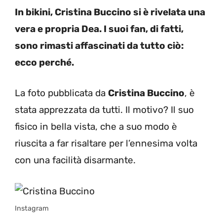
In bikini, Cristina Buccino si è rivelata una
vera e propria Dea. I suoi fan, di fatti,
sono rimasti affascinati da tutto ciò:
ecco perché.
La foto pubblicata da
Cristina Buccino
, è
stata apprezzata da tutti. Il motivo? Il suo
fisico in bella vista, che a suo modo è
riuscita a far risaltare per l’ennesima volta
con una facilità disarmante.
Instagram