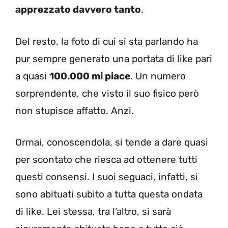
apprezzato davvero tanto
.
Del resto, la foto di cui si sta parlando ha
pur sempre generato una portata di like pari
a quasi
100.000 mi piace
. Un numero
sorprendente, che visto il suo fisico però
non stupisce affatto. Anzi.
Ormai, conoscendola, si tende a dare quasi
per scontato che riesca ad ottenere tutti
questi consensi. I suoi seguaci, infatti, si
sono abituati subito a tutta questa ondata
di like. Lei stessa, tra l’altro, si sarà