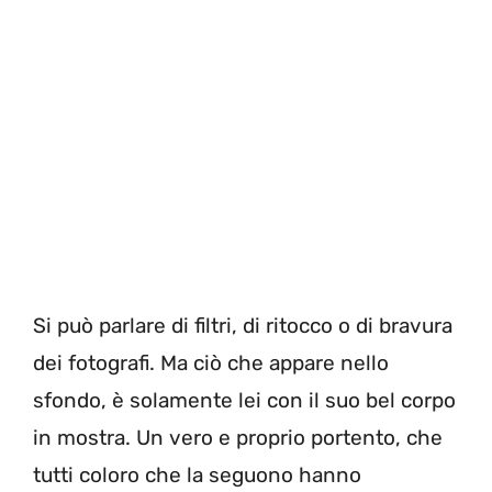
Si può parlare di filtri, di ritocco o di bravura
dei fotografi. Ma ciò che appare nello
sfondo, è solamente lei con il suo bel corpo
in mostra. Un vero e proprio portento, che
tutti coloro che la seguono hanno