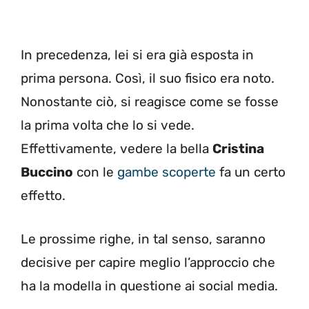
In precedenza, lei si era già esposta in
prima persona. Così, il suo fisico era noto.
Nonostante ciò, si reagisce come se fosse
la prima volta che lo si vede.
Effettivamente, vedere la bella
Cristina
Buccino
con le
gambe scoperte
fa un certo
effetto.
Le prossime righe, in tal senso, saranno
decisive per capire meglio l’approccio che
ha la modella in questione ai social media.