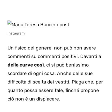
Instagram
Un fisico del genere, non può non avere
commenti su commenti positivi. Davanti a
delle curve così
, ci si può benissimo
scordare di ogni cosa. Anche delle sue
difficoltà di scelta dei vestiti. Piaga che, per
quanto possa essere tale, finché propone
ciò non è un dispiacere.