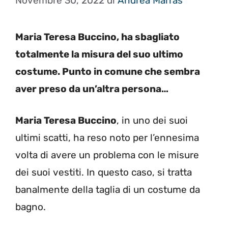
Novembre 30, 2022
di
Andrea Marras
Maria Teresa Buccino, ha sbagliato
totalmente la misura del suo ultimo
costume. Punto in comune che sembra
aver preso da un’altra persona…
Maria Teresa Buccino
, in uno dei suoi
ultimi scatti, ha reso noto per l’ennesima
volta di avere un problema con le misure
dei suoi vestiti. In questo caso, si tratta
banalmente della taglia di un costume da
bagno.