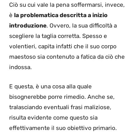
Ciò su cui vale la pena soffermarsi, invece,
è
la problematica descritta a inizio
introduzione
. Ovvero, la sua difficoltà a
scegliere la taglia corretta. Spesso e
volentieri, capita infatti che il suo corpo
maestoso sia contenuto a fatica da ciò che
indossa.
E questa, è una cosa alla quale
bisognerebbe porre rimedio. Anche se,
tralasciando eventuali frasi maliziose,
risulta evidente come questo sia
effettivamente il suo obiettivo primario.