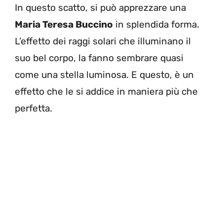
In questo scatto, si può apprezzare una
Maria Teresa Buccino
in splendida forma.
L’effetto dei raggi solari che illuminano il
suo bel corpo, la fanno sembrare quasi
come una stella luminosa. E questo, è un
effetto che le si addice in maniera più che
perfetta.