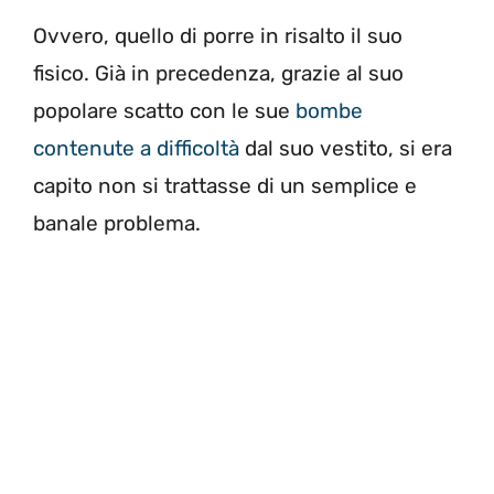
Ovvero, quello di porre in risalto il suo
fisico. Già in precedenza, grazie al suo
popolare scatto con le sue
bombe
contenute a difficoltà
dal suo vestito, si era
capito non si trattasse di un semplice e
banale problema.