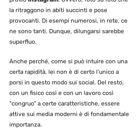
la ritraggono in abiti succinti e pose
provocanti. Di esempi numerosi, in rete, ce
ne sono tanti. Dunque, dilungarsi sarebbe
superfluo.
Anche perché, come si può intuire con una
certa rapidità, lei non è di certo l’unico a
porsi in questo modo sui social. Del resto,
con un fisico così e con un lavoro così
“congruo” a certe caratteristiche, essere
attive sui media moderni è di fondamentale
importanza.