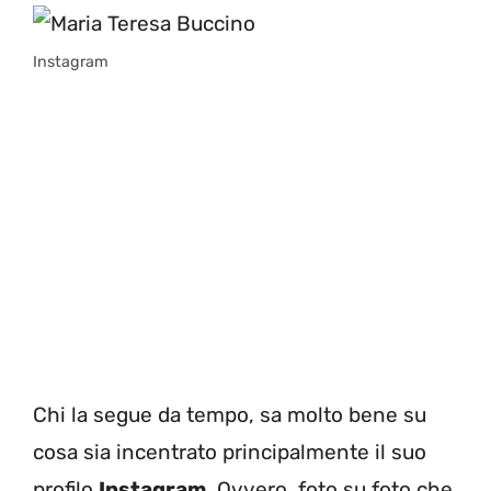
Instagram
Chi la segue da tempo, sa molto bene su
cosa sia incentrato principalmente il suo
profilo
Instagram
. Ovvero, foto su foto che