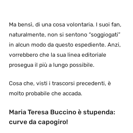
Ma bensì, di una cosa volontaria. I suoi fan,
naturalmente, non si sentono “soggiogati”
in alcun modo da questo espediente. Anzi,
vorrebbero che la sua linea editoriale
prosegua il più a lungo possibile.
Cosa che, visti i trascorsi precedenti, è
molto probabile che accada.
Maria Teresa Buccino è stupenda:
curve da capogiro!