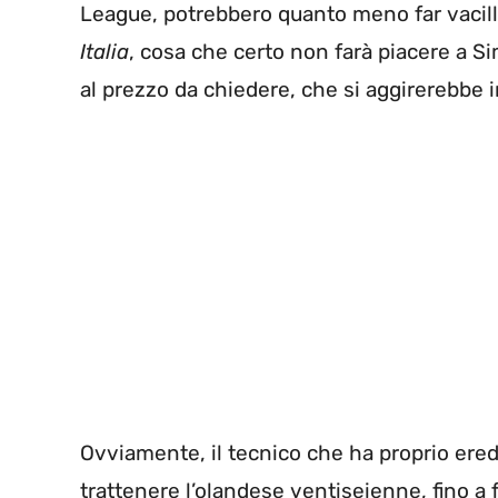
League, potrebbero quanto meno far vacilla
Italia
, cosa che certo non farà piacere a S
al prezzo da chiedere, che si aggirerebbe i
Ovviamente, il tecnico che ha proprio ered
trattenere l’olandese ventiseienne, fino a