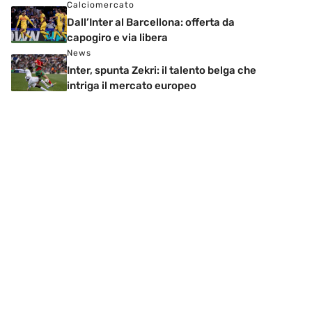
Calciomercato
Dall’Inter al Barcellona: offerta da
capogiro e via libera
News
Inter, spunta Zekri: il talento belga che
intriga il mercato europeo