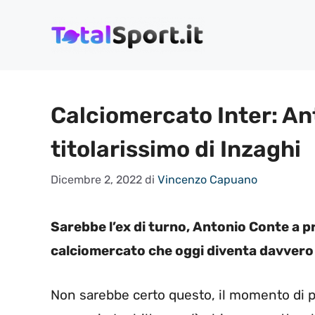
Vai
al
contenuto
Calciomercato Inter: An
titolarissimo di Inzaghi
Dicembre 2, 2022
di
Vincenzo Capuano
Sarebbe l’ex di turno, Antonio Conte a p
calciomercato che oggi diventa davver
Non sarebbe certo questo, il momento di 