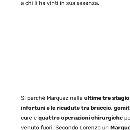
a chi li ha vinti in sua assenza.
Sì perché Marquez nelle
ultime tre stagio
infortuni e le ricadute tra braccio, gom
cure e
quattro operazioni chirurgiche
per
venuto fuori. Secondo Lorenzo un
Marque