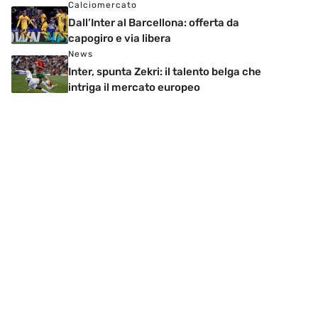
Calciomercato
Dall’Inter al Barcellona: offerta da
capogiro e via libera
News
Inter, spunta Zekri: il talento belga che
intriga il mercato europeo