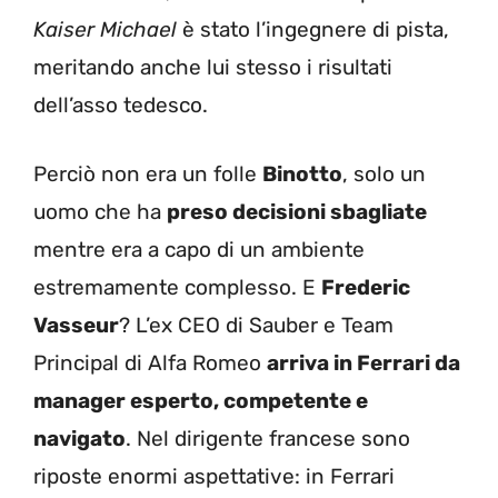
Kaiser Michael
è stato l’ingegnere di pista,
meritando anche lui stesso i risultati
dell’asso tedesco.
Perciò non era un folle
Binotto
, solo un
uomo che ha
preso decisioni sbagliate
mentre era a capo di un ambiente
estremamente complesso. E
Frederic
Vasseur
? L’ex CEO di Sauber e Team
Principal di Alfa Romeo
arriva in Ferrari da
manager esperto, competente e
navigato
. Nel dirigente francese sono
riposte enormi aspettative: in Ferrari