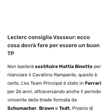
Leclerc consiglia Vasseur: ecco
cosa dovrà fare per essere un buon
TP
Non basterà
sostituire Mattia Binotto
per
rilanciare il Cavallino Rampante, questo è
certo. L’ex Team Principal è stato in
Ferrari
per 26 anni, attraversando anche il periodo
vincente della triade formata da
Schumacher
,
Brawn
e
Todt
. Proprio di