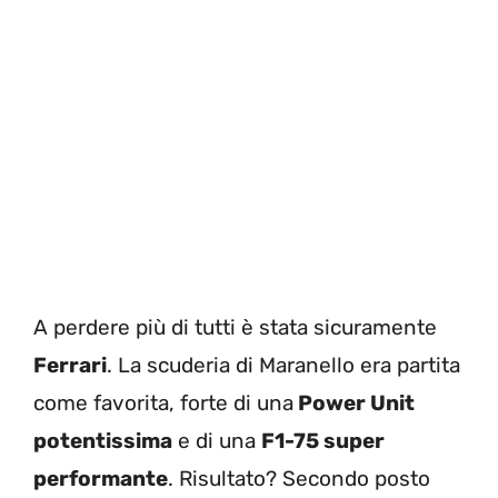
A perdere più di tutti è stata sicuramente
Ferrari
. La scuderia di Maranello era partita
come favorita, forte di una
Power Unit
potentissima
e di una
F1-75 super
performante
. Risultato? Secondo posto