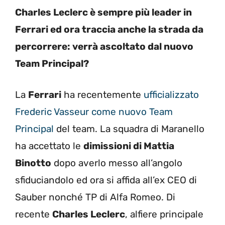
Charles Leclerc è sempre più leader in
Ferrari ed ora traccia anche la strada da
percorrere: verrà ascoltato dal nuovo
Team Principal?
La
Ferrari
ha recentemente
ufficializzato
Frederic Vasseur come nuovo Team
Principal
del team. La squadra di Maranello
ha accettato le
dimissioni di Mattia
Binotto
dopo averlo messo all’angolo
sfiduciandolo ed ora si affida all’ex CEO di
Sauber nonché TP di Alfa Romeo. Di
recente
Charles Leclerc
, alfiere principale