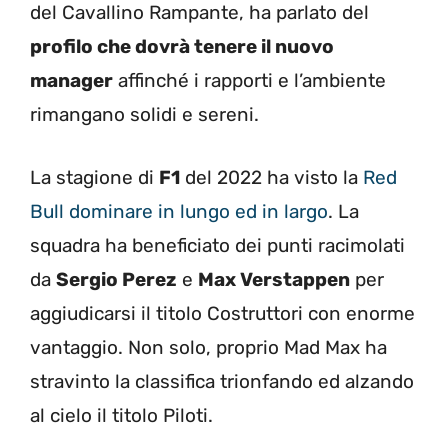
del Cavallino Rampante, ha parlato del
profilo che dovrà tenere il nuovo
manager
affinché i rapporti e l’ambiente
rimangano solidi e sereni.
La stagione di
F1
del 2022 ha visto la
Red
Bull dominare in lungo ed in largo
. La
squadra ha beneficiato dei punti racimolati
da
Sergio Perez
e
Max Verstappen
per
aggiudicarsi il titolo Costruttori con enorme
vantaggio. Non solo, proprio Mad Max ha
stravinto la classifica trionfando ed alzando
al cielo il titolo Piloti.