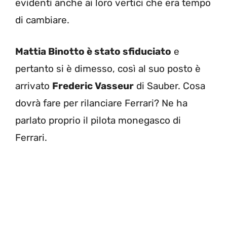
evidenti anche ai loro vertici che era tempo
di cambiare.
Mattia Binotto è stato sfiduciato
e
pertanto si è dimesso, così al suo posto è
arrivato
Frederic Vasseur
di Sauber. Cosa
dovrà fare per rilanciare Ferrari? Ne ha
parlato proprio il pilota monegasco di
Ferrari.