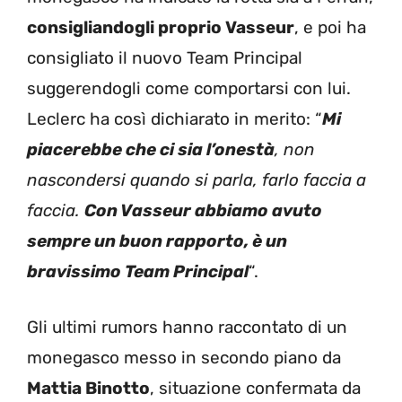
consigliandogli proprio Vasseur
, e poi ha
consigliato il nuovo Team Principal
suggerendogli come comportarsi con lui.
Leclerc ha così dichiarato in merito: “
Mi
piacerebbe che ci sia l’onestà
, non
nascondersi quando si parla, farlo faccia a
faccia.
Con Vasseur abbiamo avuto
sempre un buon rapporto, è un
bravissimo Team Principal
“.
Gli ultimi rumors hanno raccontato di un
monegasco messo in secondo piano da
Mattia Binotto
, situazione confermata da