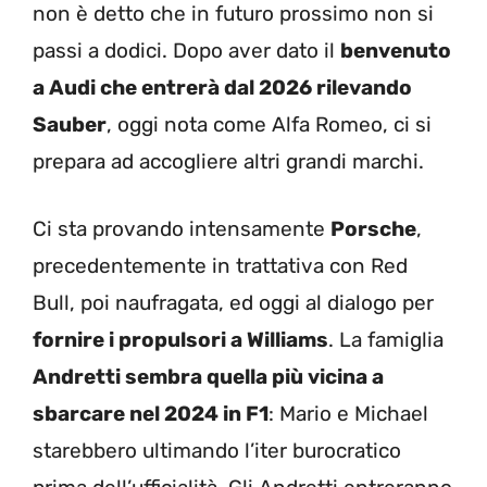
non è detto che in futuro prossimo non si
passi a dodici. Dopo aver dato il
benvenuto
a Audi che entrerà dal 2026 rilevando
Sauber
, oggi nota come Alfa Romeo, ci si
prepara ad accogliere altri grandi marchi.
Ci sta provando intensamente
Porsche
,
precedentemente in trattativa con Red
Bull, poi naufragata, ed oggi al dialogo per
fornire i propulsori a Williams
. La famiglia
Andretti sembra quella più vicina a
sbarcare nel 2024 in F1
: Mario e Michael
starebbero ultimando l’iter burocratico