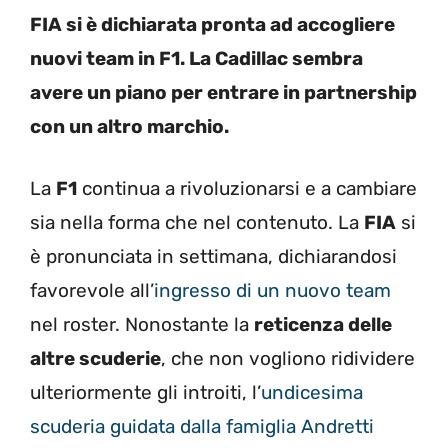
FIA si è dichiarata pronta ad accogliere
nuovi team in F1. La Cadillac sembra
avere un piano per entrare in partnership
con un altro marchio.
La
F1
continua a rivoluzionarsi e a cambiare
sia nella forma che nel contenuto. La
FIA
si
è pronunciata in settimana, dichiarandosi
favorevole all’
ingresso di un nuovo team
nel roster. Nonostante la
reticenza delle
altre scuderie
, che non vogliono ridividere
ulteriormente gli introiti, l’
undicesima
scuderia guidata dalla famiglia Andretti