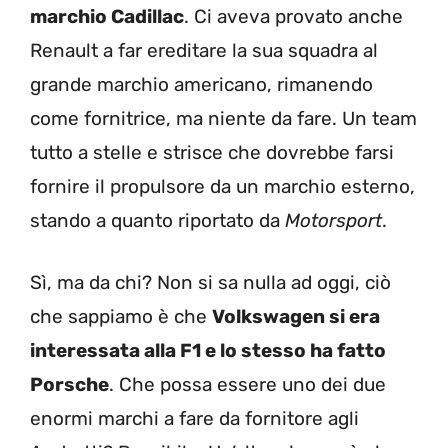
marchio Cadillac
. Ci aveva provato anche
Renault a far ereditare la sua squadra al
grande marchio americano, rimanendo
come fornitrice, ma niente da fare. Un team
tutto a stelle e strisce che dovrebbe farsi
fornire il propulsore da un marchio esterno,
stando a quanto riportato da
Motorsport
.
Sì, ma da chi? Non si sa nulla ad oggi, ciò
che sappiamo è che
Volkswagen si era
interessata alla F1 e lo stesso ha fatto
Porsche
. Che possa essere uno dei due
enormi marchi a fare da fornitore agli