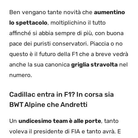
Ben vengano tante novità che
aumentino
lo spettacolo
, moltiplichino il tutto
affinché si abbia sempre di più, con buona
pace dei puristi conservatori. Piaccia o no
questo è il futuro della F1 che a breve vedrà
anche la sua canonica
griglia stravolta
nel
numero.
Cadillac entra in F1? In corsa sia
BWT Alpine che Andretti
Un
undicesimo team è alle porte
, tanto
voleva il presidente di FIA e tanto avrà. E