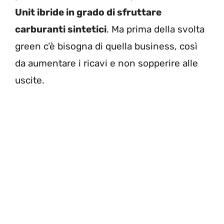
Unit ibride in grado di sfruttare
carburanti sintetici
. Ma prima della svolta
green c’è bisogna di quella business, così
da aumentare i ricavi e non sopperire alle
uscite.