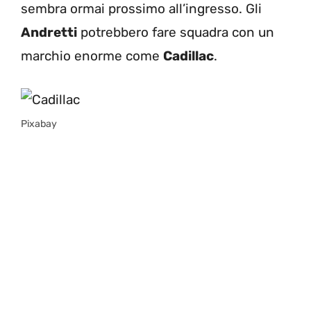
sembra ormai prossimo all’ingresso. Gli
Andretti
potrebbero fare squadra con un
marchio enorme come
Cadillac
.
Pixabay