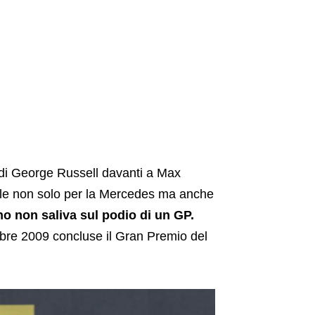
 di George Russell davanti a Max
fale non solo per la Mercedes ma anche
no non saliva sul podio di un GP.
ottobre 2009 concluse il Gran Premio del