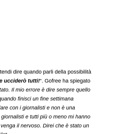
endi dire quando parli della possibilità
 ucciderò tutti!
“. Gofree ha spiegato
to. Il mio errore è dire sempre quello
uando finisci un fine settimana
are con i giornalisti e non è una
giornalisti e tutti più o meno mi hanno
 venga il nervoso. Direi che è stato un