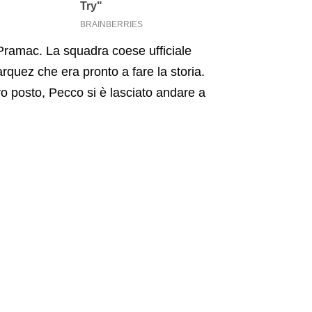
ramac. La squadra coese ufficiale
quez che era pronto a fare la storia.
avo posto, Pecco si è lasciato andare a