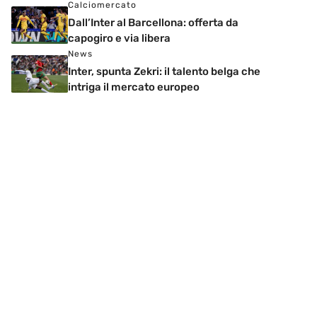
Calciomercato
Dall’Inter al Barcellona: offerta da
capogiro e via libera
News
Inter, spunta Zekri: il talento belga che
intriga il mercato europeo