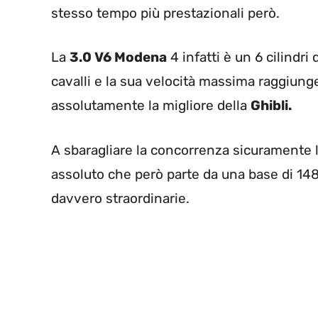
stesso tempo più prestazionali però.
La
3.0 V6 Modena
4 infatti è un 6 cilindri
cavalli e la sua velocità massima raggiunge
assolutamente la migliore della
Ghibli.
A sbaragliare la concorrenza sicuramente 
assoluto che però parte da una base di 14
davvero straordinarie.