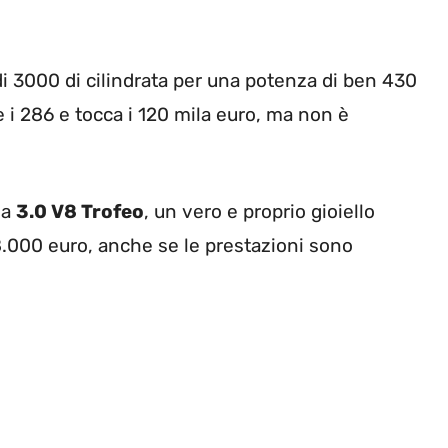
 di 3000 di cilindrata per una potenza di ben 430
 i 286 e tocca i 120 mila euro, ma non è
la
3.0 V8 Trofeo
, un vero e proprio gioiello
8.000 euro, anche se le prestazioni sono