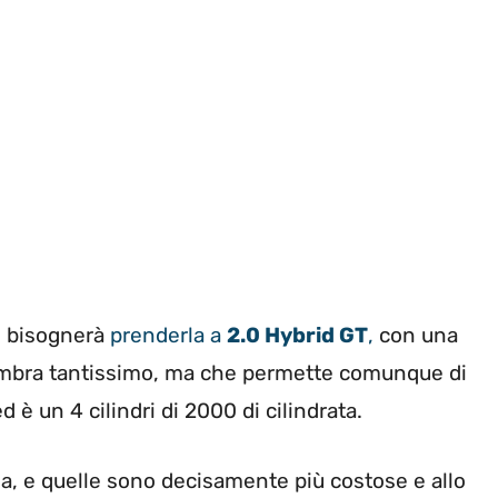
o bisognerà
prenderla a
2.0 Hybrid GT
,
con una
embra tantissimo, ma che permette comunque di
 è un 4 cilindri di 2000 di cilindrata.
a, e quelle sono decisamente più costose e allo