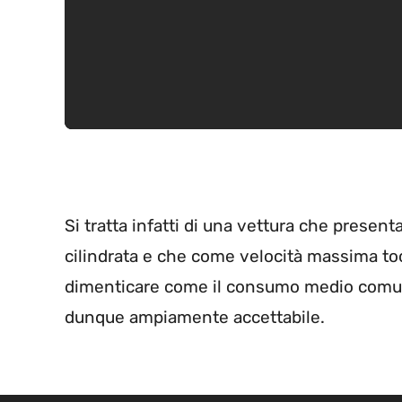
Si tratta infatti di una vettura che present
cilindrata e che come velocità massima toc
dimenticare come il consumo medio comu
dunque ampiamente accettabile.