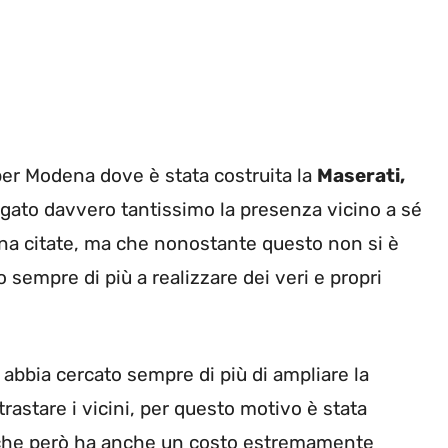
er Modena dove è stata costruita la
Maserati,
gato davvero tantissimo la presenza vicino a sé
na citate, ma che nonostante questo non si è
sempre di più a realizzare dei veri e propri
abbia cercato sempre di più di ampliare la
rastare i vicini, per questo motivo è stata
e che però ha anche un costo estremamente