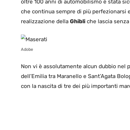
oltre 100 anni di automobilismo è stata s
che continua sempre di più perfezionarsi e
realizzazione della
Ghibli
che lascia senza 
Adobe
Non vi è assolutamente alcun dubbio nel p
dell’Emilia tra Maranello e Sant’Agata Bolog
con la nascita di tre dei più importanti ma