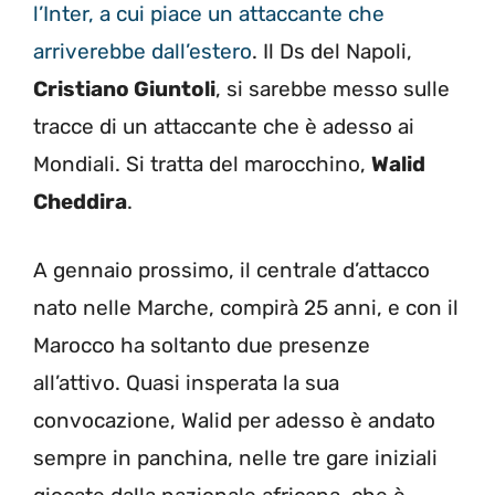
l’Inter, a cui piace un attaccante che
arriverebbe dall’estero
. Il Ds del Napoli,
Cristiano Giuntoli
, si sarebbe messo sulle
tracce di un attaccante che è adesso ai
Mondiali. Si tratta del marocchino,
Walid
Cheddira
.
A gennaio prossimo, il centrale d’attacco
nato nelle Marche, compirà 25 anni, e con il
Marocco ha soltanto due presenze
all’attivo. Quasi insperata la sua
convocazione, Walid per adesso è andato
sempre in panchina, nelle tre gare iniziali