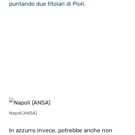
puntando due titolari di Pioli
.
Napoli (ANSA)
In azzurro invece, potrebbe anche non