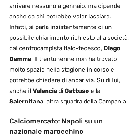
arrivare nessuno a gennaio, ma dipende
anche da chi potrebbe voler lasciare.
Infatti, si parla insistentemente di un
possibile chiarimento richiesto alla società,
dal centrocampista italo-tedesco,
Diego
Demme
. Il trentunenne non ha trovato
molto spazio nella stagione in corso e
potrebbe chiedere di andar via. Su di lui,
anche il
Valencia
di
Gattuso
e la
Salernitana
, altra squadra della Campania.
Calciomercato: Napoli su un
nazionale marocchino