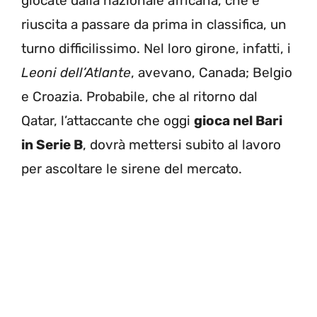
giocate dalla nazionale africana, che è
riuscita a passare da prima in classifica, un
turno difficilissimo. Nel loro girone, infatti, i
Leoni dell’Atlante
, avevano, Canada; Belgio
e Croazia. Probabile, che al ritorno dal
Qatar, l’attaccante che oggi
gioca nel Bari
in Serie B
, dovrà mettersi subito al lavoro
per ascoltare le sirene del mercato.