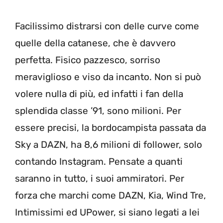
Facilissimo distrarsi con delle curve come
quelle della catanese, che è davvero
perfetta. Fisico pazzesco, sorriso
meraviglioso e viso da incanto. Non si può
volere nulla di più, ed infatti i fan della
splendida classe ’91, sono milioni. Per
essere precisi, la bordocampista passata da
Sky a DAZN, ha 8,6 milioni di follower, solo
contando Instagram. Pensate a quanti
saranno in tutto, i suoi ammiratori. Per
forza che marchi come DAZN, Kia, Wind Tre,
Intimissimi ed UPower, si siano legati a lei