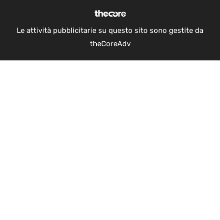
Le attività pubblicitarie su questo sito sono gestite da
theCoreAdv