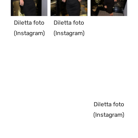
Diletta foto
Diletta foto
(Instagram)
(Instagram)
Diletta foto
(Instagram)