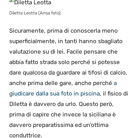
Diletta Leotta (Ansa foto)
Sicuramente, prima di conoscerla meno
superficialmente, in tanti hanno sbagliato
valutazione su di lei. Facile pensare che
abbia fatto strada solo perché si potesse
dare qualcosa da guardare ai tifosi di calcio,
anche prima delle gare, anche perché
a
giudicare dalla sua foto in piscina
, il fisico di
Diletta è davvero da urlo. Questo però,
prima di capire che invece la siciliana è
davvero preparatissima ed un’ottima
conduttrice.