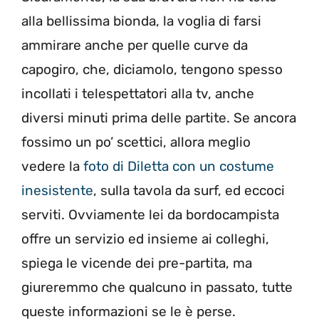
alla bellissima bionda, la voglia di farsi
ammirare anche per quelle curve da
capogiro, che, diciamolo, tengono spesso
incollati i telespettatori alla tv, anche
diversi minuti prima delle partite. Se ancora
fossimo un po’ scettici, allora meglio
vedere la
foto di Diletta con un costume
inesistente
, sulla tavola da surf, ed eccoci
serviti. Ovviamente lei da bordocampista
offre un servizio ed insieme ai colleghi,
spiega le vicende dei pre-partita, ma
giureremmo che qualcuno in passato, tutte
queste informazioni se le è perse.