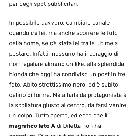
per degli spot pubblicitari.
Impossibile davvero, cambiare canale
quando c’è lei, ma anche scorrere le foto
della home, se c’è stata lei tra le ultime a
postare. Infatti, nessuno ha il coraggio di
non regalare almeno un like, alla splendida
bionda che oggi ha condiviso un post in tre
foto. Abito strettissimo nero, ed è subito
delirio di forme. Ma a farla da protagonista è
la scollatura giusto al centro, da farsi venire
un colpo. Tutto aperto, ed ecco che
il
magnifico lato A
di Diletta non ha