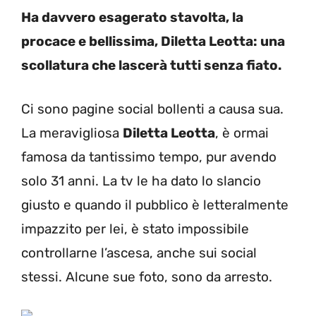
Ha davvero esagerato stavolta, la
procace e bellissima, Diletta Leotta: una
scollatura che lascerà tutti senza fiato.
Ci sono pagine social bollenti a causa sua.
La meravigliosa
Diletta Leotta
, è ormai
famosa da tantissimo tempo, pur avendo
solo 31 anni. La tv le ha dato lo slancio
giusto e quando il pubblico è letteralmente
impazzito per lei, è stato impossibile
controllarne l’ascesa, anche sui social
stessi. Alcune sue foto, sono da arresto.