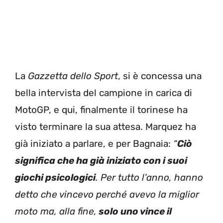
La
Gazzetta dello Sport
, si è concessa una
bella intervista del campione in carica di
MotoGP, e qui, finalmente il torinese ha
visto terminare la sua attesa. Marquez ha
già iniziato a parlare, e per Bagnaia:
“
Ciò
significa che ha già iniziato con i suoi
giochi psicologici
. Per tutto l’anno, hanno
detto che vincevo perché avevo la miglior
moto ma, alla fine,
solo uno vince il