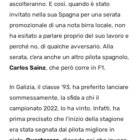
ascolteranno. E così, quando è stato
invitato nella sua Spagna per una serata
promozionale di una nota birra locale, non
ha esitato a parlare proprio del suo lavoro e
perché no, di qualche avversario. Alla
serata, c’era anche un altro pilota spagnolo,
Carlos Sainz
, che però corre in F1.
In Galizia, il classe ’93, ha preferito lanciare
sommessamente, la sfida a chi il
campionato 2022, lo ha vinto. Infatti, ha
prima precisato che l’inizio della stagione
era stata segnata dal pilota migliore in