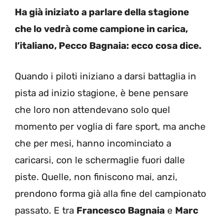
Ha già iniziato a parlare della stagione
che lo vedrà come campione in carica,
l’italiano, Pecco Bagnaia: ecco cosa dice.
Quando i piloti iniziano a darsi battaglia in
pista ad inizio stagione, è bene pensare
che loro non attendevano solo quel
momento per voglia di fare sport, ma anche
che per mesi, hanno incominciato a
caricarsi, con le schermaglie fuori dalle
piste. Quelle, non finiscono mai, anzi,
prendono forma già alla fine del campionato
passato. E tra
Francesco Bagnaia
e
Marc