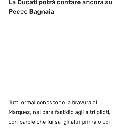
La Ducati potrà contare ancora su
Pecco Bagnaia
Tutti ormai conoscono la bravura di
Marquez, nel dare fastidio agli altri piloti,
con parole che lui sa, gli altri prima o poi