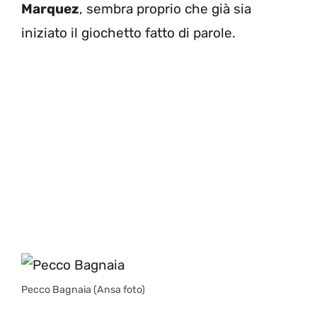
Marquez
, sembra proprio che già sia
iniziato il giochetto fatto di parole.
Pecco Bagnaia (Ansa foto)