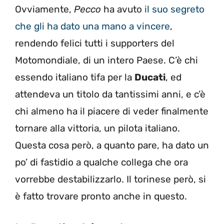
Ovviamente,
Pecco
ha avuto
il suo segreto
che gli ha dato una mano a vincere
,
rendendo felici tutti i supporters del
Motomondiale, di un intero Paese. C’è chi
essendo italiano tifa per la
Ducati
, ed
attendeva un titolo da tantissimi anni, e c’è
chi almeno ha il piacere di veder finalmente
tornare alla vittoria, un pilota italiano.
Questa cosa però, a quanto pare, ha dato un
po’ di fastidio a qualche collega che ora
vorrebbe destabilizzarlo. Il torinese però, si
è fatto trovare pronto anche in questo.