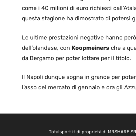
come i 40 milioni di euro richiesti dall’At
questa stagione ha dimostrato di potersi gi
Le ultime prestazioni negative hanno però
dell’olandese, con
Koopmeiners
che a que
da Bergamo per poter lottare per il titolo.
Il Napoli dunque sogna in grande per poter
l’asso del mercato di gennaio e ora gli Az
Totalsport.it di proprietà di MRSHARE SR