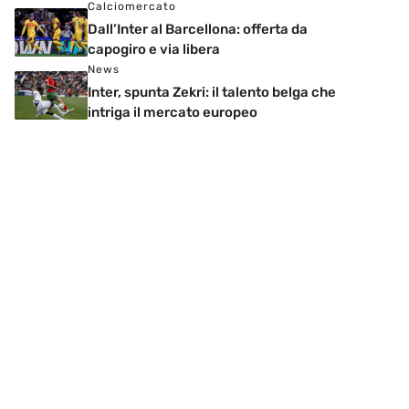
Calciomercato
Dall’Inter al Barcellona: offerta da
capogiro e via libera
News
Inter, spunta Zekri: il talento belga che
intriga il mercato europeo