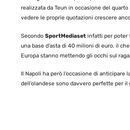
realizzata da Teun in occasione del quarto d
vedere le proprie quotazioni crescere ancor
Secondo
SportMediaset
infatti per poter
una base d’asta di 40 milioni di euro, il c
Europa stanno mettendo gli occhi sul raga
Il Napoli ha però l’occasione di anticipare
dell’olandese sono davvero perfette per il 