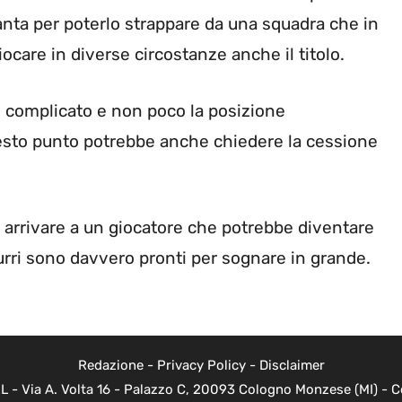
alanta per poterlo strappare da una squadra che in
ocare in diverse circostanze anche il titolo.
 complicato e non poco la posizione
sto punto potrebbe anche chiedere la cessione
 arrivare a un giocatore che potrebbe diventare
zurri sono davvero pronti per sognare in grande.
Redazione
-
Privacy Policy
-
Disclaimer
L - Via A. Volta 16 - Palazzo C, 20093 Cologno Monzese (MI) - Co