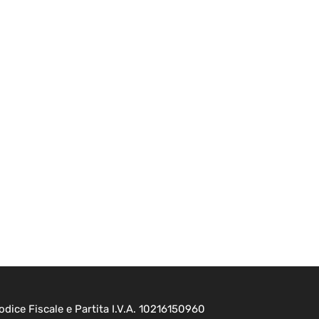
dice Fiscale e Partita I.V.A. 10216150960