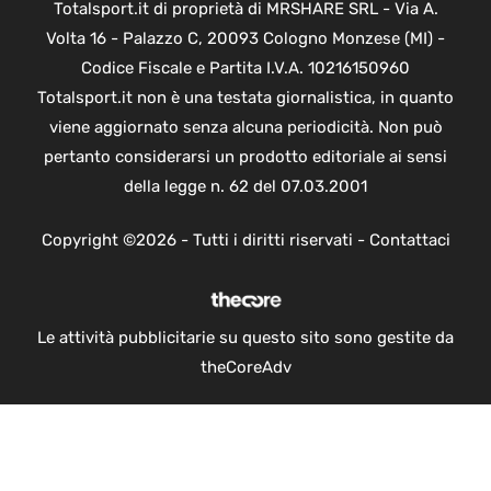
Totalsport.it di proprietà di MRSHARE SRL - Via A.
Volta 16 - Palazzo C, 20093 Cologno Monzese (MI) -
Codice Fiscale e Partita I.V.A. 10216150960
Totalsport.it non è una testata giornalistica, in quanto
viene aggiornato senza alcuna periodicità. Non può
pertanto considerarsi un prodotto editoriale ai sensi
della legge n. 62 del 07.03.2001
Copyright ©2026 - Tutti i diritti riservati -
Contattaci
Le attività pubblicitarie su questo sito sono gestite da
theCoreAdv