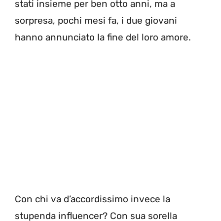
stati insieme per ben otto anni, ma a
sorpresa, pochi mesi fa, i due giovani
hanno annunciato la fine del loro amore.
Con chi va d’accordissimo invece la
stupenda influencer? Con sua sorella