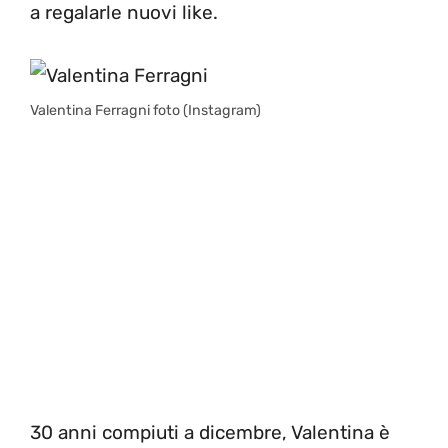
a regalarle nuovi like.
Valentina Ferragni foto (Instagram)
30 anni compiuti a dicembre, Valentina è