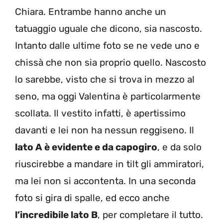
Chiara. Entrambe hanno anche un
tatuaggio uguale che dicono, sia nascosto.
Intanto dalle ultime foto se ne vede uno e
chissà che non sia proprio quello. Nascosto
lo sarebbe, visto che si trova in mezzo al
seno, ma oggi Valentina è particolarmente
scollata. Il vestito infatti, è apertissimo
davanti e lei non ha nessun reggiseno. Il
lato A è evidente e da capogiro
, e da solo
riuscirebbe a mandare in tilt gli ammiratori,
ma lei non si accontenta. In una seconda
foto si gira di spalle, ed ecco anche
l’incredibile lato B
, per completare il tutto.