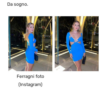
Da sogno.
Ferragni foto
(Instagram)