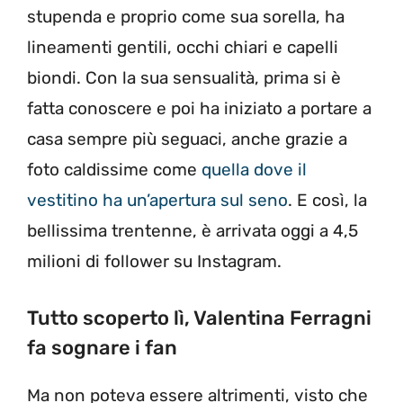
stupenda e proprio come sua sorella, ha
lineamenti gentili, occhi chiari e capelli
biondi. Con la sua sensualità, prima si è
fatta conoscere e poi ha iniziato a portare a
casa sempre più seguaci, anche grazie a
foto caldissime come
quella dove il
vestitino ha un’apertura sul seno
. E così, la
bellissima trentenne, è arrivata oggi a 4,5
milioni di follower su Instagram.
Tutto scoperto lì, Valentina Ferragni
fa sognare i fan
Ma non poteva essere altrimenti, visto che