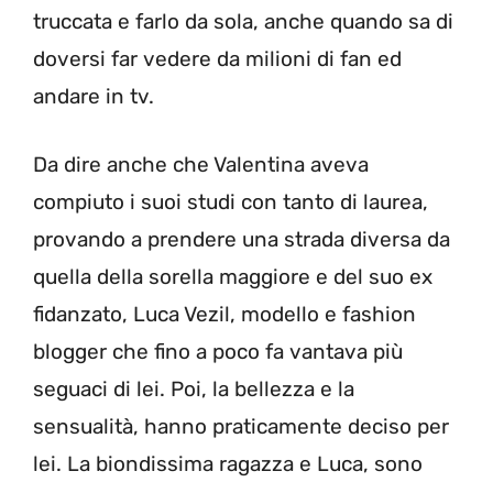
truccata e farlo da sola, anche quando sa di
doversi far vedere da milioni di fan ed
andare in tv.
Da dire anche che Valentina aveva
compiuto i suoi studi con tanto di laurea,
provando a prendere una strada diversa da
quella della sorella maggiore e del suo ex
fidanzato, Luca Vezil, modello e fashion
blogger che fino a poco fa vantava più
seguaci di lei. Poi, la bellezza e la
sensualità, hanno praticamente deciso per
lei. La biondissima ragazza e Luca, sono