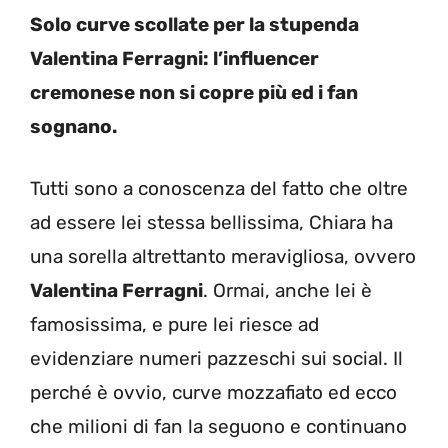
Solo curve scollate per la stupenda
Valentina Ferragni: l’influencer
cremonese non si copre più ed i fan
sognano.
Tutti sono a conoscenza del fatto che oltre
ad essere lei stessa bellissima, Chiara ha
una sorella altrettanto meravigliosa, ovvero
Valentina Ferragni
. Ormai, anche lei è
famosissima, e pure lei riesce ad
evidenziare numeri pazzeschi sui social. Il
perché è ovvio, curve mozzafiato ed ecco
che milioni di fan la seguono e continuano