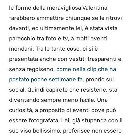
le forme della meravigliosa Valentina,
farebbero ammattire chiunque se le ritrovi
davanti, ed ultimamente lei, è stata vista
parecchio tra foto e tv, a molti eventi
mondani. Tra le tante cose, ci si è
presentata anche con vestiti trasparenti e
senza reggiseno,
come nella clip che ha
postato poche settimane fa
, proprio sui
social. Quindi capirete che resisterle, sta
diventando sempre meno facile. Una
curiosità, a proposito di eventi dove può
essere fotografata. Lei, già stupenda con il
suo viso bellissimo, preferisce non essere