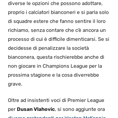
diverse le opzioni che possono adottare,
proprio i calciatori bianconeri e si parla solo
di squadre estere che fanno sentire il loro
richiamo, senza contare che c’è ancora un
processo di cui è difficile dimenticarsi. Se si
decidesse di penalizzare la società
bianconera, questa rischierebbe anche di
non giocare in Champions League per la
prossima stagione e la cosa diverrebbe
grave.
Oltre ad insistenti voci di Premier League
per
Dusan Vlahovic
, si sono aggiunte ora