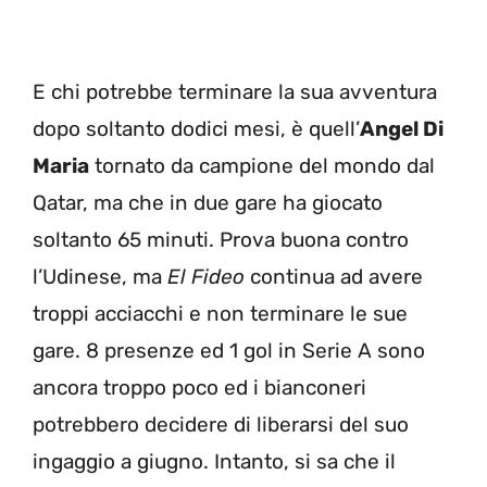
E chi potrebbe terminare la sua avventura
dopo soltanto dodici mesi, è quell’
Angel Di
Maria
tornato da campione del mondo dal
Qatar, ma che in due gare ha giocato
soltanto 65 minuti. Prova buona contro
l’Udinese, ma
El Fideo
continua ad avere
troppi acciacchi e non terminare le sue
gare. 8 presenze ed 1 gol in Serie A sono
ancora troppo poco ed i bianconeri
potrebbero decidere di liberarsi del suo
ingaggio a giugno. Intanto, si sa che il