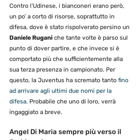
Contro l’Udinese, i bianconeri erano però,
un po’ a corto di risorse, soprattutto in
difesa, dove è stato rispolverato persino un
Daniele Rugani
che tante volte è parso sul
punto di dover partire, e che invece si è
comportato più che sufficientemente alla
sua terza presenza in campionato. Per
questo, la Juventus ha scremato tanto
fino
ad arrivare agli ultimi due nomi per la
difesa
. Probabile che uno di loro, verrà
ingaggiato a breve.
Angel Di Maria sempre più verso il