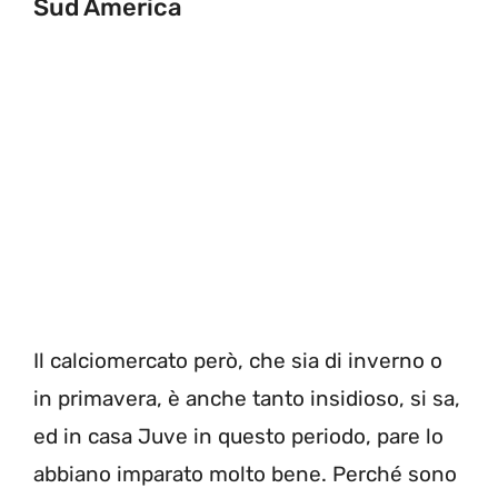
Sud America
Il calciomercato però, che sia di inverno o
in primavera, è anche tanto insidioso, si sa,
ed in casa Juve in questo periodo, pare lo
abbiano imparato molto bene. Perché sono