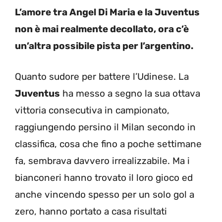
L’amore tra Angel Di Maria e la Juventus
non è mai realmente decollato, ora c’è
un’altra possibile pista per l’argentino.
Quanto sudore per battere l’Udinese. La
Juventus
ha messo a segno la sua ottava
vittoria consecutiva in campionato,
raggiungendo persino il Milan secondo in
classifica, cosa che fino a poche settimane
fa, sembrava davvero irrealizzabile. Ma i
bianconeri hanno trovato il loro gioco ed
anche vincendo spesso per un solo gol a
zero, hanno portato a casa risultati