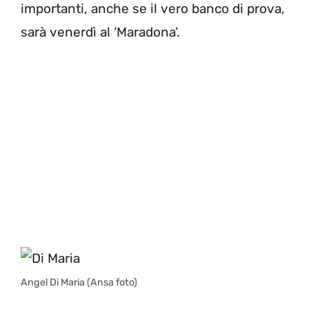
importanti, anche se il vero banco di prova,
sarà venerdì al ‘Maradona’.
Angel Di Maria (Ansa foto)