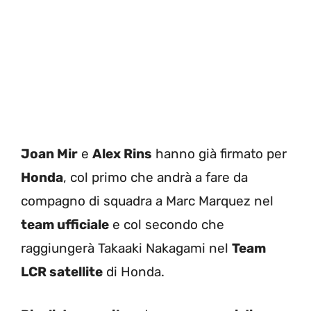
Joan Mir
e
Alex Rins
hanno già firmato per
Honda
, col primo che andrà a fare da
compagno di squadra a Marc Marquez nel
team ufficiale
e col secondo che
raggiungerà Takaaki Nakagami nel
Team
LCR satellite
di Honda.