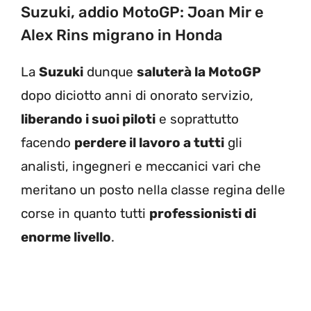
Suzuki, addio MotoGP: Joan Mir e
Alex Rins migrano in Honda
La
Suzuki
dunque
saluterà la MotoGP
dopo diciotto anni di onorato servizio,
liberando i suoi piloti
e soprattutto
facendo
perdere il lavoro a tutti
gli
analisti, ingegneri e meccanici vari che
meritano un posto nella classe regina delle
corse in quanto tutti
professionisti di
enorme livello
.