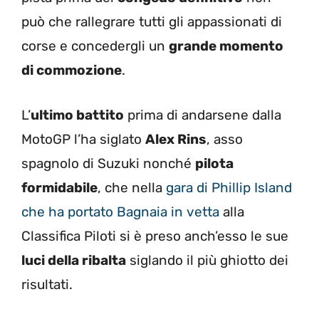
può che rallegrare tutti gli appassionati di
corse e concedergli un
grande momento
di commozione
.
L’
ultimo battito
prima di andarsene dalla
MotoGP l’ha siglato
Alex Rins
, asso
spagnolo di Suzuki nonché
pilota
formidabile
, che nella
gara di Phillip Island
che ha portato Bagnaia in vetta
alla
Classifica Piloti si è preso anch’esso le sue
luci della ribalta
siglando il più ghiotto dei
risultati.