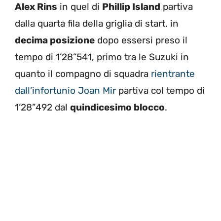
Alex Rins
in quel di
Phillip Island
partiva
dalla quarta fila della griglia di start, in
decima posizione
dopo essersi preso il
tempo di 1’28”541, primo tra le Suzuki in
quanto il compagno di squadra
rientrante
dall’infortunio Joan Mir
partiva col tempo di
1’28”492 dal
quindicesimo blocco
.