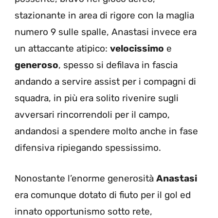
stazionante in area di rigore con la maglia
numero 9 sulle spalle, Anastasi invece era
un attaccante atipico:
velocissimo
e
generoso
, spesso si defilava in fascia
andando a servire assist per i compagni di
squadra, in più era solito rivenire sugli
avversari rincorrendoli per il campo,
andandosi a spendere molto anche in fase
difensiva ripiegando spessissimo.
Nonostante l’enorme generosità
Anastasi
era comunque dotato di fiuto per il gol ed
innato opportunismo sotto rete,