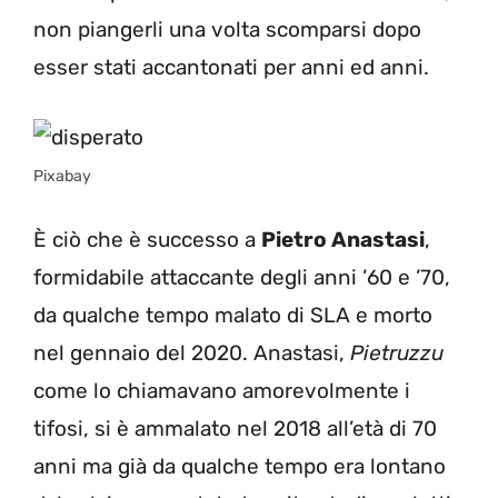
non piangerli una volta scomparsi dopo
esser stati accantonati per anni ed anni.
Pixabay
È ciò che è successo a
Pietro Anastasi
,
formidabile attaccante degli anni ’60 e ’70,
da qualche tempo malato di SLA e morto
nel gennaio del 2020. Anastasi,
Pietruzzu
come lo chiamavano amorevolmente i
tifosi, si è ammalato nel 2018 all’età di 70
anni ma già da qualche tempo era lontano