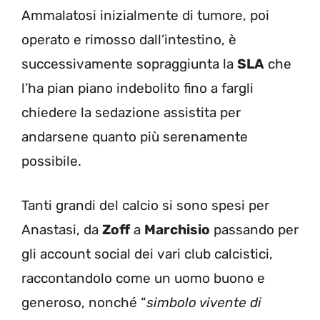
Ammalatosi inizialmente di tumore, poi
operato e rimosso dall’intestino, è
successivamente sopraggiunta la
SLA
che
l’ha pian piano indebolito fino a fargli
chiedere la sedazione assistita per
andarsene quanto più serenamente
possibile.
Tanti grandi del calcio si sono spesi per
Anastasi, da
Zoff
a
Marchisio
passando per
gli account social dei vari club calcistici,
raccontandolo come un uomo buono e
generoso, nonché “
simbolo vivente di