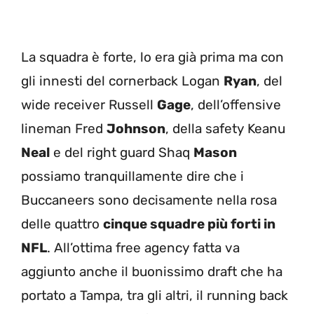
La squadra è forte, lo era già prima ma con
gli innesti del cornerback Logan
Ryan
, del
wide receiver Russell
Gage
, dell’offensive
lineman Fred
Johnson
, della safety Keanu
Neal
e del right guard Shaq
Mason
possiamo tranquillamente dire che i
Buccaneers sono decisamente nella rosa
delle quattro
cinque squadre più forti in
NFL
. All’ottima free agency fatta va
aggiunto anche il buonissimo draft che ha
portato a Tampa, tra gli altri, il running back