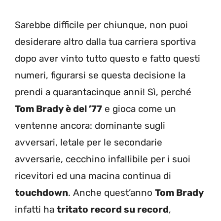
Sarebbe difficile per chiunque, non puoi
desiderare altro dalla tua carriera sportiva
dopo aver vinto tutto questo e fatto questi
numeri, figurarsi se questa decisione la
prendi a quarantacinque anni! Sì, perché
Tom Brady è del ’77
e gioca come un
ventenne ancora: dominante sugli
avversari, letale per le secondarie
avversarie, cecchino infallibile per i suoi
ricevitori ed una macina continua di
touchdown
. Anche quest’anno
Tom Brady
infatti ha
tritato record su record
,