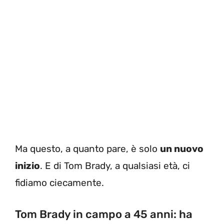
Ma questo, a quanto pare, è solo
un nuovo
inizio
. E di Tom Brady, a qualsiasi età, ci
fidiamo ciecamente.
Tom Brady in campo a 45 anni: ha