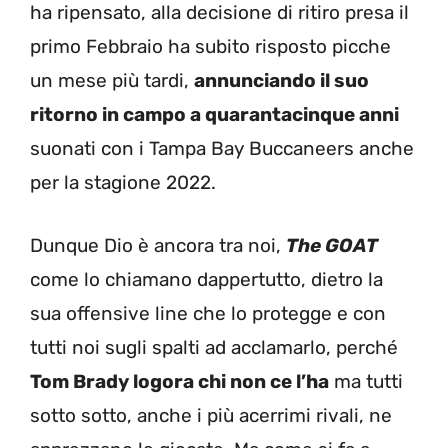
ha ripensato, alla decisione di ritiro presa il
primo Febbraio ha subito risposto picche
un mese più tardi,
annunciando il suo
ritorno in campo a quarantacinque anni
suonati con i Tampa Bay Buccaneers anche
per la stagione 2022.
Dunque Dio è ancora tra noi,
The GOAT
come lo chiamano dappertutto, dietro la
sua offensive line che lo protegge e con
tutti noi sugli spalti ad acclamarlo, perché
Tom Brady logora chi non ce l’ha
ma tutti
sotto sotto, anche i più acerrimi rivali, ne