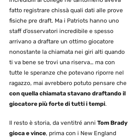
fatto registrare chissà quali dati alle prove
fisiche pre draft. Ma i Patriots hanno uno
staff d’osservatori incredibile e spesso
arrivano a draftare un ottimo giocatore
nonostante la chiamata nei giri alti quando
ti va bene se trovi una riserva… ma con
tutte le speranze che potevano riporre nel
ragazzo, mai avrebbero potuto pensare che
con quella chiamata stavano draftando il
giocatore più forte di tutti i tempi
.
Il resto è storia, da ventitré anni
Tom Brady
gioca e vince
, prima con i New England