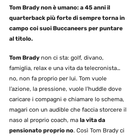
Tom Brady non è umano: a 45 anni il
quarterback più forte di sempre torna in
campo coi suoi Buccaneers per puntare
al titolo.
Tom Brady
non ci sta: golf, divano,
famiglia, relax e una vita da telecronista…
no, non fa proprio per lui. Tom vuole
l’azione, la pressione, vuole l’huddle dove
caricare i compagni e chiamare lo schema,
magari con un audible che faccia storcere il
naso al proprio coach, ma
la vita da
pensionato proprio no
. Così Tom Brady ci