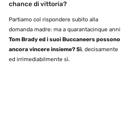
chance di vittoria?
Partiamo col rispondere subito alla
domanda madre: ma a quarantacinque anni
Tom Brady ed i suoi Buccaneers possono
ancora vincere insieme? Sì
, decisamente
ed irrimediabilmente sì.