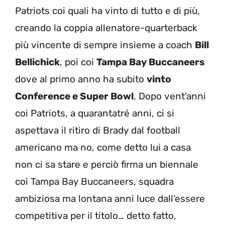
Patriots coi quali ha vinto di tutto e di più,
creando la coppia allenatore-quarterback
più vincente di sempre insieme a coach
Bill
Bellichick
, poi coi
Tampa Bay Buccaneers
dove al primo anno ha subito
vinto
Conference e Super Bowl
. Dopo vent’anni
coi Patriots, a quarantatré anni, ci si
aspettava il ritiro di Brady dal football
americano ma no, come detto lui a casa
non ci sa stare e perciò firma un biennale
coi Tampa Bay Buccaneers, squadra
ambiziosa ma lontana anni luce dall’essere
competitiva per il titolo… detto fatto,