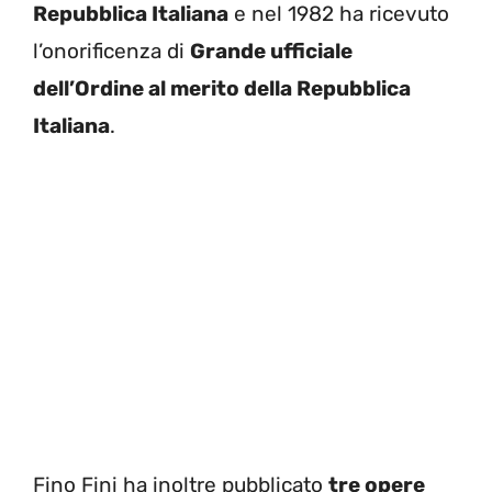
Repubblica Italiana
e nel 1982 ha ricevuto
l’onorificenza di
Grande ufficiale
dell’Ordine al merito della Repubblica
Italiana
.
Fino Fini ha inoltre pubblicato
tre opere