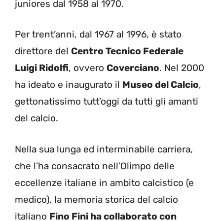
juniores dal 1958 al 1970.
Per trent’anni, dal 1967 al 1996, è stato
direttore del
Centro Tecnico Federale
Luigi Ridolfi
, ovvero
Coverciano
. Nel 2000
ha ideato e inaugurato il
Museo del Calcio
,
gettonatissimo tutt’oggi da tutti gli amanti
del calcio.
Nella sua lunga ed interminabile carriera,
che l’ha consacrato nell’Olimpo delle
eccellenze italiane in ambito calcistico (e
medico), la memoria storica del calcio
italiano
Fino Fini ha collaborato con