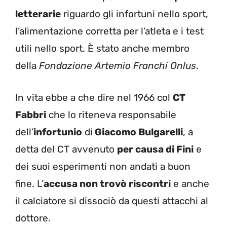
letterarie
riguardo gli infortuni nello sport,
l’alimentazione corretta per l’atleta e i test
utili nello sport. È stato anche membro
della
Fondazione Artemio Franchi Onlus
.
In vita ebbe a che dire nel 1966 col
CT
Fabbri
che lo riteneva responsabile
dell’
infortunio
di
Giacomo Bulgarelli
, a
detta del CT avvenuto
per causa di Fini
e
dei suoi esperimenti non andati a buon
fine. L’
accusa non trovò riscontri
e anche
il calciatore si dissociò da questi attacchi al
dottore.