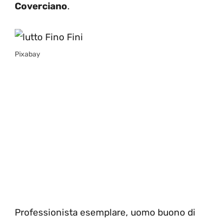
Coverciano
.
Pixabay
Professionista esemplare, uomo buono di