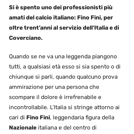
Si è spento uno dei professionisti più
amati del calcio italiano: Fino Fini, per
oltre trent’anni al servizio dell’Italia e di
Coverciano.
Quando se ne va una leggenda piangono
tutti, a qualsiasi età esso si sia spento o di
chiunque si parli, quando qualcuno prova
ammirazione per una persona che
scompare il dolore è irrefrenabile e
incontrollabile. L’Italia si stringe attorno ai
cari di
Fino Fini
, leggendaria figura della
Nazionale
italiana e del centro di