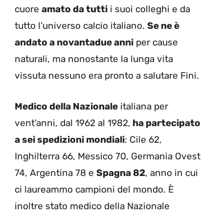
cuore
amato da tutti
i suoi colleghi e da
tutto l’universo calcio italiano.
Se ne è
andato a novantadue anni
per cause
naturali, ma nonostante la lunga vita
vissuta nessuno era pronto a salutare Fini.
Medico della Nazionale
italiana per
vent’anni, dal 1962 al 1982,
ha partecipato
a sei spedizioni mondiali
: Cile 62,
Inghilterra 66, Messico 70, Germania Ovest
74, Argentina 78 e
Spagna 82
, anno in cui
ci laureammo campioni del mondo. È
inoltre stato medico della Nazionale