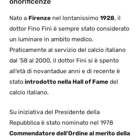
onorificenze
Nato a
Firenze
nel lontanissimo
1928
, il
dottor Fino Fini è sempre stato considerato
un luminare in ambito medico.
Praticamente al servizio del calcio italiano
dal ’58 al 2000, il dottor Fini si è spento
all’età di novantadue anni e di recente è
stato
introdotto nella Hall of Fame
del
calcio italiano.
Su iniziativa del Presidente della
Repubblica è stato nominato nel 1978
Commendatore dell’Ordine al merito della